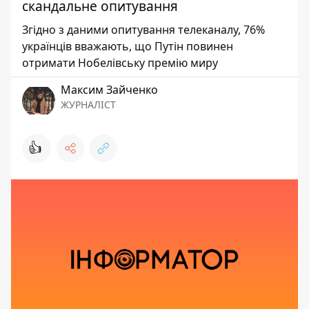
скандальне опитування
Згідно з даними опитування телеканалу, 76%
українців вважають, що Путін повинен
отримати Нобелівську премію миру
Максим Зайченко
ЖУРНАЛІСТ
👍