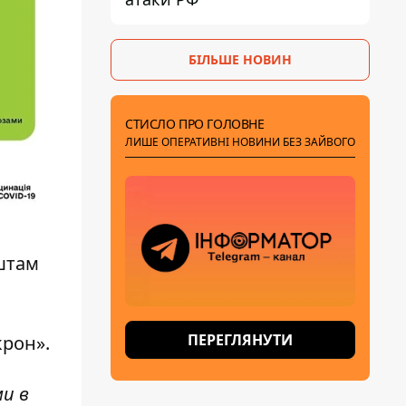
БІЛЬШЕ НОВИН
СТИСЛО ПРО ГОЛОВНЕ
ЛИШЕ ОПЕРАТИВНІ НОВИНИ БЕЗ ЗАЙВОГО
 штам
ПЕРЕГЛЯНУТИ
рон».
ми в