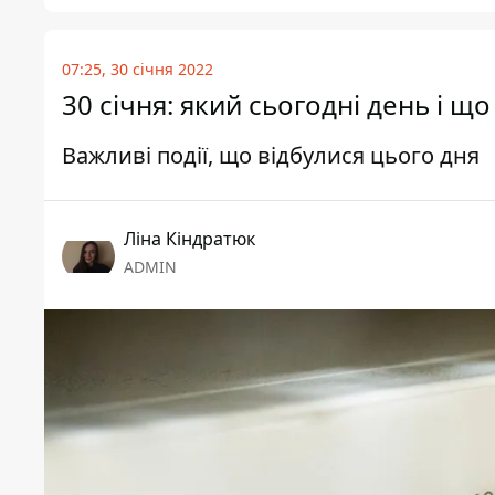
07:25, 30 січня 2022
30 січня: який сьогодні день і щ
Важливі події, що відбулися цього дня
Ліна Кіндратюк
ADMIN