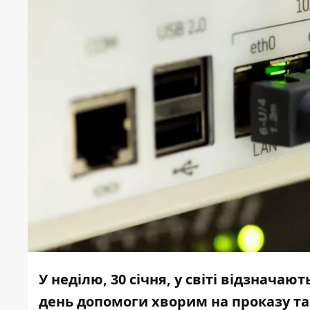
У неділю, 30 січня, у світі відзначаю
день допомоги хворим на проказу та 