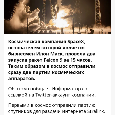
Космическая компания SpaceX,
основателем которой является
бизнесмен Илон Маск, провела два
запуска ракет Falcon 9 за 15 часов.
Таким образом в космос отправили
сразу две партии космических
аппаратов.
Об этом сообщает
Информатор
со
ссылкой на
Twitter-аккаунт
компании.
Первыми в космос отправили партию
спутников для раздачи интернета Stralink.