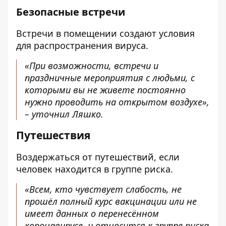
Безопасные встречи
Встречи в помещении создают условия
для распространения вируса.
«При возможности, встречи и
праздничные мероприятия с людьми, с
которыми вы не живете постоянно
нужно проводить на открытом воздухе»,
– уточнил Ляшко.
Путешествия
Воздержаться от путешествий, если
человек находится в группе риска.
«Всем, кто чувствует слабость, не
прошёл полный курс вакцинации или не
имеет данных о перенесённом
коронавирусе, и относится к группе риска