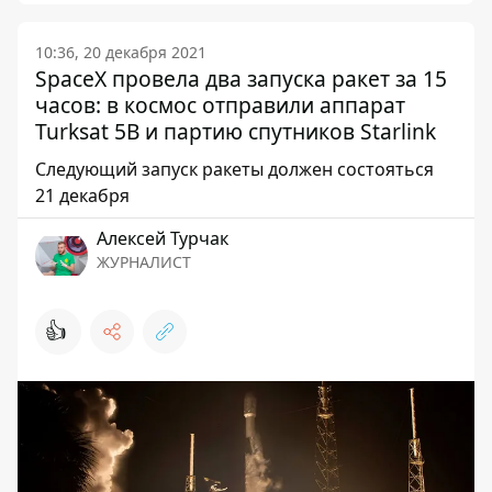
10:36, 20 декабря 2021
SpaceX провела два запуска ракет за 15
часов: в космос отправили аппарат
Turksat 5B и партию спутников Starlink
Следующий запуск ракеты должен состояться
21 декабря
Алексей Турчак
ЖУРНАЛИСТ
👍