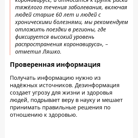
тяжёлого течения заболевания, включая
людей старше 60 лет и людей с
хроническими болезнями, мы рекомендуем
отложить поездки в регионы, где
фиксируется высокий уровень
распространения коронавируса», –
отметил Ляшко.
Проверенная информация
Получать информацию нужно из
надёжных источников. Дезинформация
создает угрозу для жизни и здоровья
людей, подрывает веру в науку и мешает
принимать правильные решения по
отношению к здоровью.