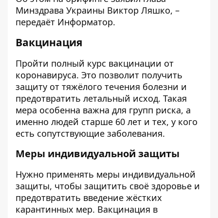
Минздрава Украины Виктор Ляшко, –
передаёт
Информатор
.
Вакцинация
Пройти полный курс вакцинации от
коронавируса. Это позволит получить
защиту от тяжёлого течения болезни и
предотвратить летальный исход.
Такая
мера особенна важна для групп риска, а
именно людей старше 60 лет и тех, у кого
есть сопутствующие заболевания.
Меры индивидуальной защиты
Нужно применять меры индивидуальной
защиты, чтобы защитить своё здоровье и
предотвратить введение жёстких
карантинных мер. Вакцинация в