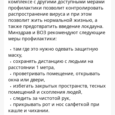
комплексе с другими доступными мерами
профилактики позволит контролировать
распространение вируса и при этом
позволит жить нормальной жизнью, а
также предотвратить введение локдауна.
Минздрав и ВОЗ рекомендуют следующие
меры профилактики:
там где это нужно одевать защитную
маску,
сохранять дистанцию с людьми на
расстоянии 1 метра,
проветривать помещение, открывать
окна или двери,
избегать закрытых пространств, тесных
помещений и скопления людей,
следить за чистотой рук,
прикрывать рот и нос салфеткой при
кашле и чихании.