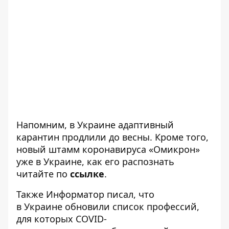
Напомним, в Украине адаптивный
карантин
продлили
до весны. Кроме того,
новый штамм коронавируса «Омикрон»
уже в Украине, как его распознать
читайте по
ссылке
.
Также
Информатор
писал, что
в Украине
обновили список профессий,
для которых COVID-