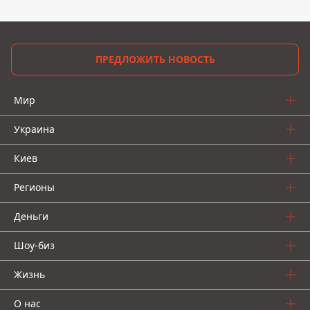
ПРЕДЛОЖИТЬ НОВОСТЬ
Мир
Украина
Киев
Регионы
Деньги
Шоу-биз
Жизнь
О нас