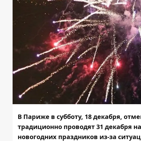
В Париже в субботу, 18 декабря, от
традиционно проводят 31 декабря на
новогодних праздников из-за ситуац