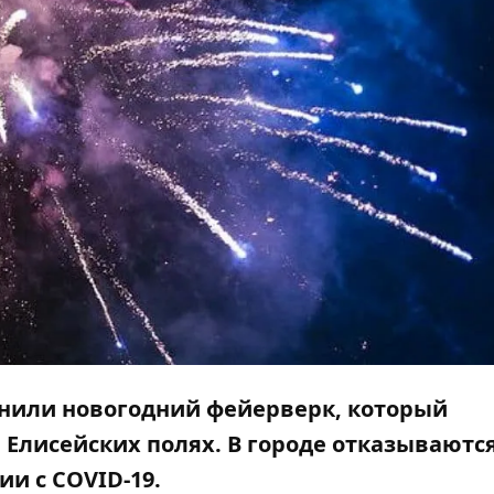
менили новогодний фейерверк, который
 Елисейских полях. В городе отказываются
ии с COVID-19.