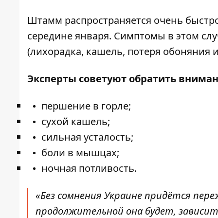
Штамм распространяется очень быстро
середине января. Симптомы в этом слу
(лихорадка, кашель, потеря обоняния и 
Эксперты советуют обратить вниман
першение в горле;
сухой кашель;
сильная усталость;
боли в мышцах;
ночная потливость.
«Без сомнения Украине придётся пере
продолжительной она будет, зависи