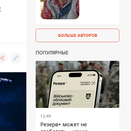
с
БОЛЬШЕ АВТОРОВ
ПОПУЛЯРНЫЕ
12:49
Резерв+ может не