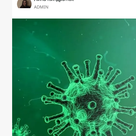
ADMIN