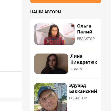
НАШИ АВТОРЫ
Ольга
Палий
РЕДАКТОР
Лина
Киндратюк
ADMIN
Эдуард
Бакканский
РЕДАКТОР