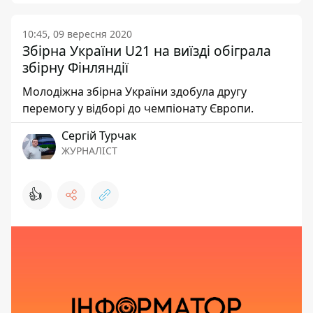
10:45, 09 вересня 2020
Збірна України U21 на виїзді обіграла
збірну Фінляндії
Молодіжна збірна України здобула другу
перемогу у відборі до чемпіонату Європи.
Сергій Турчак
ЖУРНАЛІСТ
👍