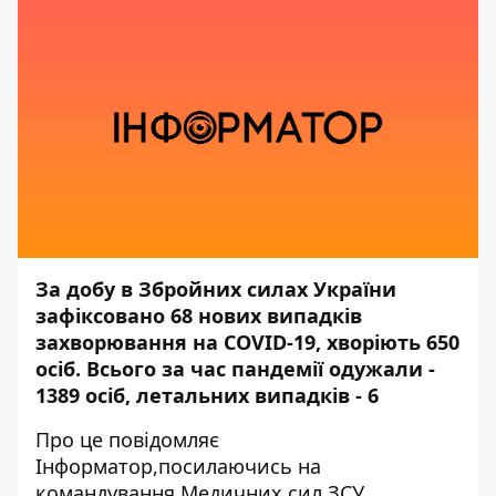
За добу в Збройних силах України
зафіксовано 68 нових випадків
захворювання на COVID-19, хворіють 650
осіб. Всього за час пандемії одужали -
1389 осіб, летальних випадків - 6
Про це повідомляє
Інформатор,
посилаючись на
командування Медичних сил ЗСУ.