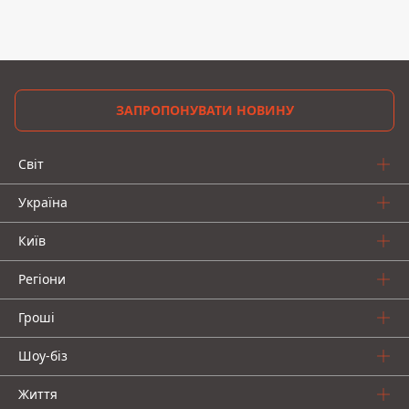
ЗАПРОПОНУВАТИ НОВИНУ
Світ
Україна
Київ
Регіони
Гроші
Шоу-біз
Життя