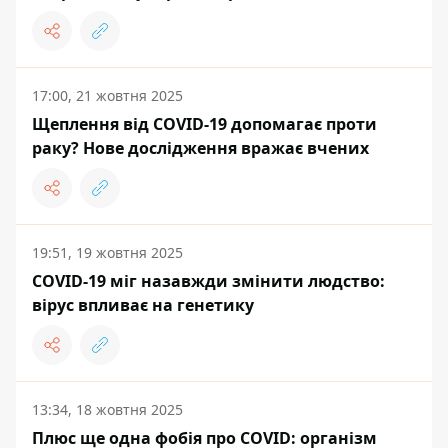
17:00, 21 жовтня 2025
Щеплення від COVID-19 допомагає проти
раку? Нове дослідження вражає вчених
19:51, 19 жовтня 2025
COVID-19 міг назавжди змінити людство:
вірус впливає на генетику
13:34, 18 жовтня 2025
Плюс ще одна фобія про COVID: організм