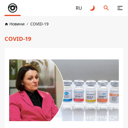
RU
Новини
COVID-19
COVID-19