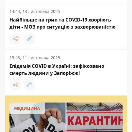
14:44, 13 листопада 2025
Найбільше на грип та COVID-19 хворіють
діти - МОЗ про ситуацію з захворюваністю
15:48, 11 листопада 2025
Епідемія COVID в Україні: зафіксовано
смерть людини у Запоріжжі
МЕДИЦИНА