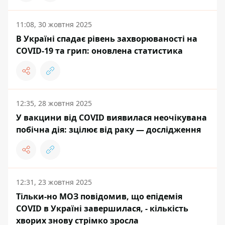
11:08, 30 жовтня 2025
В Україні спадає рівень захворюваності на
COVID-19 та грип: оновлена статистика
12:35, 28 жовтня 2025
У вакцини від COVID виявилася неочікувана
побічна дія: зцілює від раку — дослідження
12:31, 23 жовтня 2025
Тільки-но МОЗ повідомив, що епідемія
COVID в Україні завершилася, - кількість
хворих знову стрімко зросла