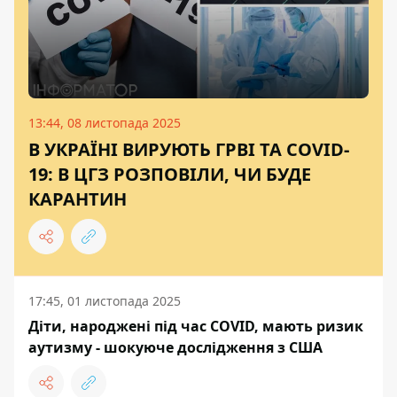
13:44, 08 листопада 2025
В УКРАЇНІ ВИРУЮТЬ ГРВІ ТА COVID-
19: В ЦГЗ РОЗПОВІЛИ, ЧИ БУДЕ
КАРАНТИН
17:45, 01 листопада 2025
Діти, народжені під час COVID, мають ризик
аутизму - шокуюче дослідження з США