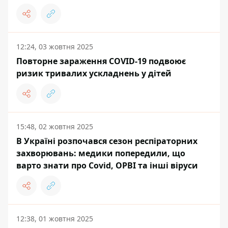
12:24, 03 жовтня 2025
Повторне зараження COVID-19 подвоює
ризик тривалих ускладнень у дітей
15:48, 02 жовтня 2025
В Україні розпочався сезон респіраторних
захворювань: медики попередили, що
варто знати про Covid, ОРВІ та інші віруси
12:38, 01 жовтня 2025