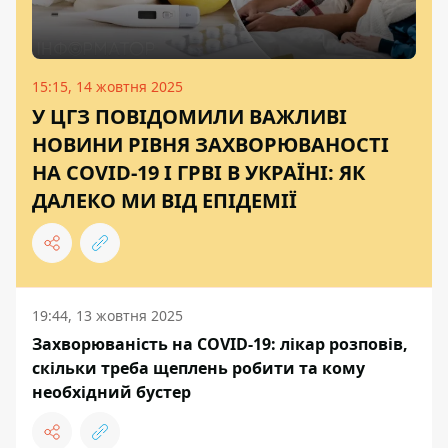
15:15, 14 жовтня 2025
У ЦГЗ ПОВІДОМИЛИ ВАЖЛИВІ
НОВИНИ РІВНЯ ЗАХВОРЮВАНОСТІ
НА COVID-19 І ГРВІ В УКРАЇНІ: ЯК
ДАЛЕКО МИ ВІД ЕПІДЕМІЇ
19:44, 13 жовтня 2025
Захворюваність на COVID-19: лікар розповів,
скільки треба щеплень робити та кому
необхідний бустер