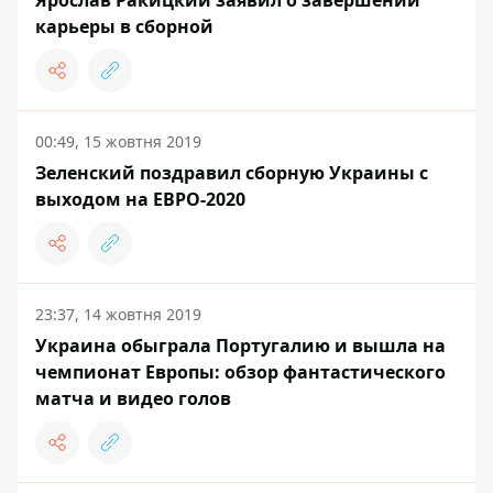
Ярослав Ракицкий заявил о завершении
карьеры в сборной
00:49, 15 жовтня 2019
Зеленский поздравил сборную Украины с
выходом на ЕВРО-2020
23:37, 14 жовтня 2019
Украина обыграла Португалию и вышла на
чемпионат Европы: обзор фантастического
матча и видео голов