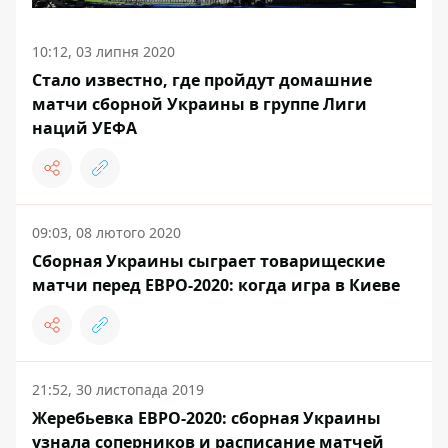
10:12, 03 липня 2020
Стало известно, где пройдут домашние
матчи сборной Украины в группе Лиги
наций УЕФА
09:03, 08 лютого 2020
Сборная Украины сыграет товарищеские
матчи перед ЕВРО-2020: когда игра в Киеве
21:52, 30 листопада 2019
Жеребьевка ЕВРО-2020: сборная Украины
узнала соперников и расписание матчей