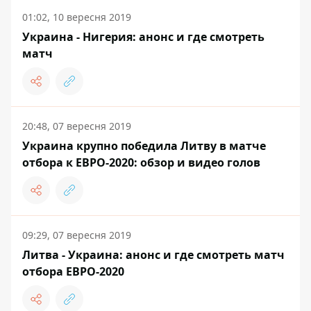
01:02, 10 вересня 2019
Украина - Нигерия: анонс и где смотреть
матч
20:48, 07 вересня 2019
Украина крупно победила Литву в матче
отбора к ЕВРО-2020: обзор и видео голов
09:29, 07 вересня 2019
Литва - Украина: анонс и где смотреть матч
отбора ЕВРО-2020