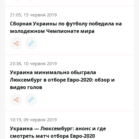
21:05, 15 червня 2019
Сборная Украины по футболу победила на
молодежном Чемпионате мира
23:36, 10 червня 2019
Украина минимально обыграла
Люксембург в отборе Евро-2020: обзор и
видео голов
10:19, 09 червня 2019
Украина — Люксембург: анонс и где
смотреть матч отбора Евро-2020