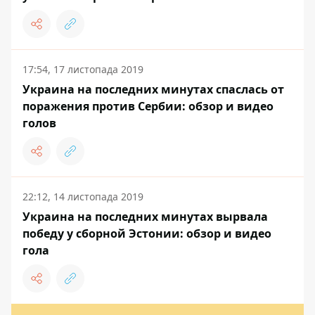
17:54, 17 листопада 2019
Украина на последних минутах спаслась от
поражения против Сербии: обзор и видео
голов
22:12, 14 листопада 2019
Украина на последних минутах вырвала
победу у сборной Эстонии: обзор и видео
гола