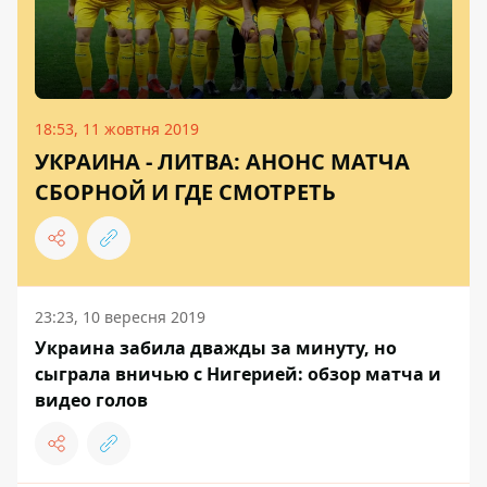
18:53, 11 жовтня 2019
УКРАИНА - ЛИТВА: АНОНС МАТЧА
СБОРНОЙ И ГДЕ СМОТРЕТЬ
23:23, 10 вересня 2019
Украина забила дважды за минуту, но
сыграла вничью с Нигерией: обзор матча и
видео голов