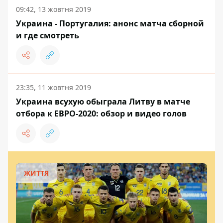
09:42, 13 жовтня 2019
Украина - Португалия: анонс матча сборной
и где смотреть
23:35, 11 жовтня 2019
Украина всухую обыграла Литву в матче
отбора к ЕВРО-2020: обзор и видео голов
ЖИТТЯ