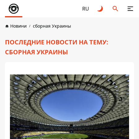
RU
Новини
сборная Украины
ПОСЛЕДНИЕ НОВОСТИ НА ТЕМУ:
СБОРНАЯ УКРАИНЫ