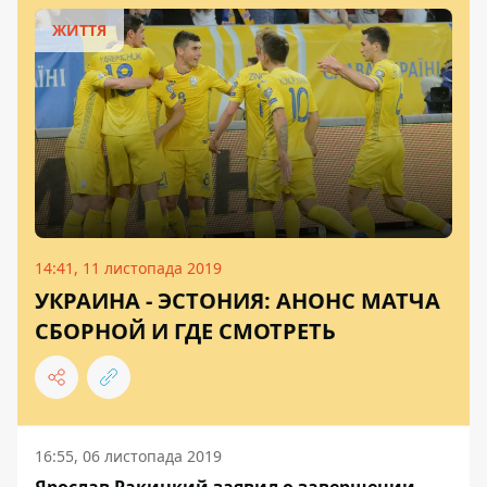
ЖИТТЯ
14:41, 11 листопада 2019
УКРАИНА - ЭСТОНИЯ: АНОНС МАТЧА
СБОРНОЙ И ГДЕ СМОТРЕТЬ
16:55, 06 листопада 2019