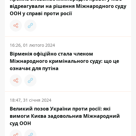
відреагували на рішення Міжнародного суду
ООН у справі проти росії
16:26, 01 лютого 2024
Вірменія офіційно стала членом
Міжнародного кримінального суду: що це
означає для путіна
18:47, 31 січня 2024
Великий позов України проти росії: які
вимоги Києва задовольнив Міжнародний
суд ООН