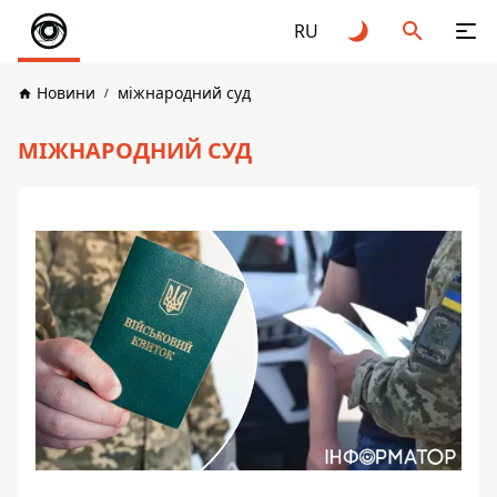
RU
Новини
міжнародний суд
МІЖНАРОДНИЙ СУД