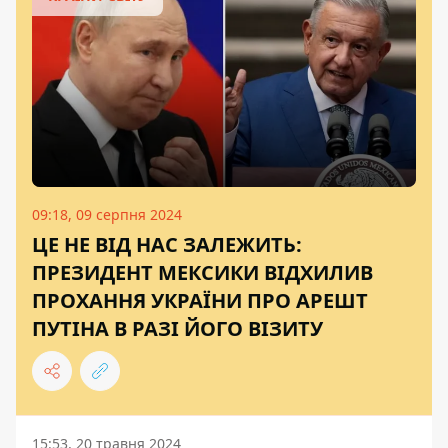
09:18, 09 серпня 2024
ЦЕ НЕ ВІД НАС ЗАЛЕЖИТЬ:
ПРЕЗИДЕНТ МЕКСИКИ ВІДХИЛИВ
ПРОХАННЯ УКРАЇНИ ПРО АРЕШТ
ПУТІНА В РАЗІ ЙОГО ВІЗИТУ
15:53, 20 травня 2024