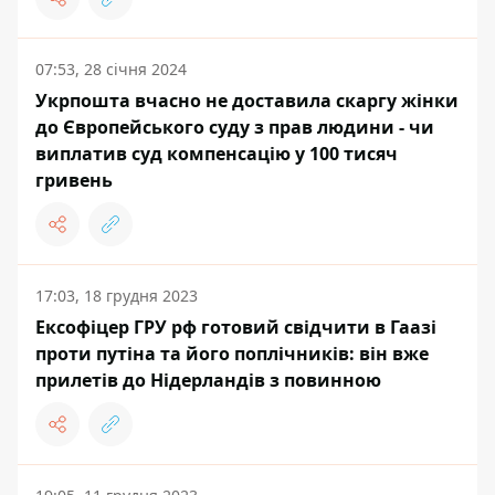
07:53, 28 січня 2024
Укрпошта вчасно не доставила скаргу жінки
до Європейського суду з прав людини - чи
виплатив суд компенсацію у 100 тисяч
гривень
17:03, 18 грудня 2023
Ексофіцер ГРУ рф готовий свідчити в Гаазі
проти путіна та його поплічників: він вже
прилетів до Нідерландів з повинною