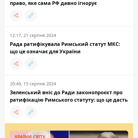
право, яке сама РФ давно ігнорує
12:17, 21 серпня 2024
Рада ратифікувала Римський статут МКС:
що це означає для України
20:49, 15 серпня 2024
Зеленський вніс до Ради законопроєкт про
ратифікацію Римського статуту: що це дасть
КРАЇНИ СВІТУ