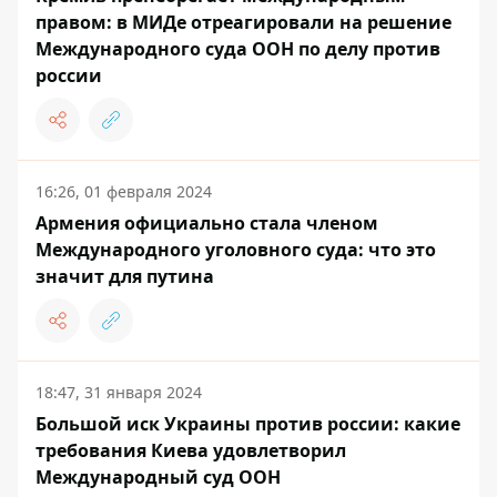
правом: в МИДе отреагировали на решение
Международного суда ООН по делу против
россии
16:26, 01 февраля 2024
Армения официально стала членом
Международного уголовного суда: что это
значит для путина
18:47, 31 января 2024
Большой иск Украины против россии: какие
требования Киева удовлетворил
Международный суд ООН