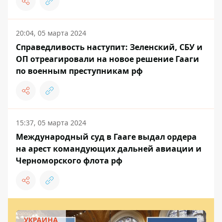
20:04, 05 марта 2024
Справедливость наступит: Зеленский, СБУ и
ОП отреагировали на новое решение Гааги
по военным преступникам рф
15:37, 05 марта 2024
Международный суд в Гааге выдал ордера
на арест командующих дальней авиации и
Черноморского флота рф
УКРАИНА