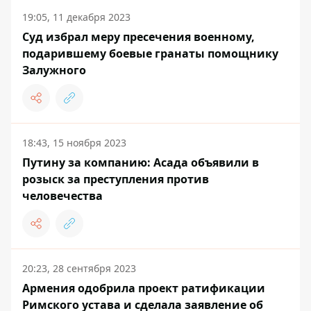
19:05, 11 декабря 2023
Суд избрал меру пресечения военному,
подарившему боевые гранаты помощнику
Залужного
18:43, 15 ноября 2023
Путину за компанию: Асада объявили в
розыск за преступления против
человечества
20:23, 28 сентября 2023
Армения одобрила проект ратификации
Римского устава и сделала заявление об