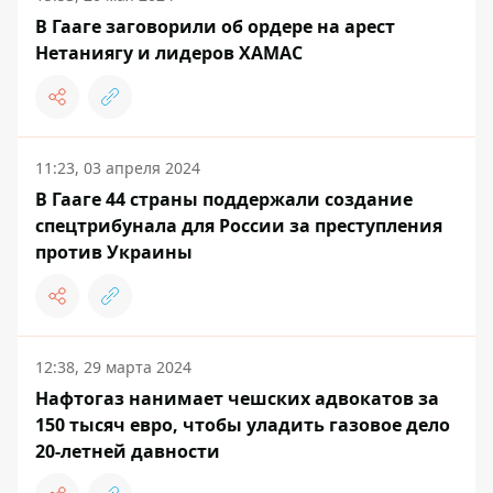
В Гааге заговорили об ордере на арест
Нетаниягу и лидеров ХАМАС
11:23, 03 апреля 2024
В Гааге 44 страны поддержали создание
спецтрибунала для России за преступления
против Украины
12:38, 29 марта 2024
Нафтогаз нанимает чешских адвокатов за
150 тысяч евро, чтобы уладить газовое дело
20-летней давности