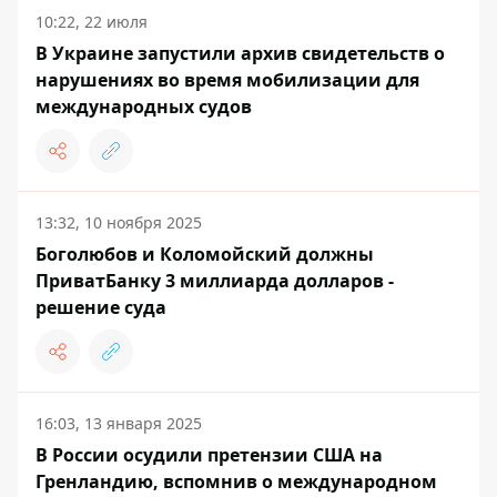
10:22, 22 июля
В Украине запустили архив свидетельств о
нарушениях во время мобилизации для
международных судов
13:32, 10 ноября 2025
Боголюбов и Коломойский должны
ПриватБанку 3 миллиарда долларов -
решение суда
16:03, 13 января 2025
В России осудили претензии США на
Гренландию, вспомнив о международном