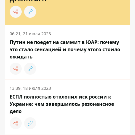
06:21, 21 июля 2023
Путин не поедет на саммит в ЮАР: почему
это стало сенсацией и почему этого стоило
ожидать
13:39, 18 июля 2023
ЕСПЛ полностью отклонил иск россии к
Украине: чем завершилось резонансное
дело