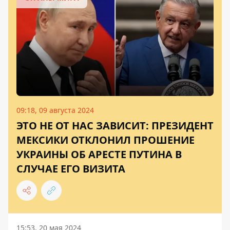
09:18, 09 августа 2024
ЭТО НЕ ОТ НАС ЗАВИСИТ: ПРЕЗИДЕНТ
МЕКСИКИ ОТКЛОНИЛ ПРОШЕНИЕ
УКРАИНЫ ОБ АРЕСТЕ ПУТИНА В
СЛУЧАЕ ЕГО ВИЗИТА
15:53, 20 мая 2024