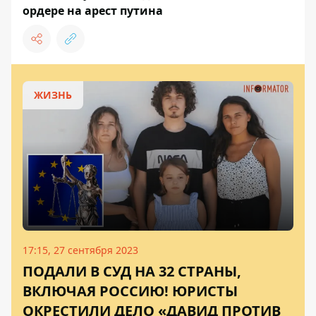
ордере на арест путина
ЖИЗНЬ
17:15, 27 сентября 2023
ПОДАЛИ В СУД НА 32 СТРАНЫ,
ВКЛЮЧАЯ РОССИЮ! ЮРИСТЫ
ОКРЕСТИЛИ ДЕЛО «ДАВИД ПРОТИВ