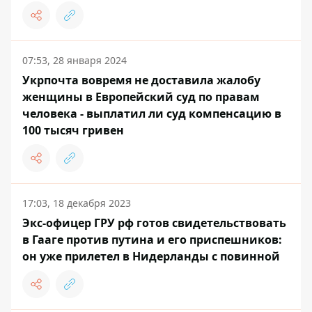
07:53, 28 января 2024
Укрпочта вовремя не доставила жалобу
женщины в Европейский суд по правам
человека - выплатил ли суд компенсацию в
100 тысяч гривен
17:03, 18 декабря 2023
Экс-офицер ГРУ рф готов свидетельствовать
в Гааге против путина и его приспешников:
он уже прилетел в Нидерланды с повинной