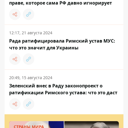
праве, которое сама РФ давно игнорирует
12:17, 21 августа 2024
Рада ратифицировала Римский устав МУС:
что это значит для Украины
20:49, 15 августа 2024
Зеленский внес в Раду законопроект о
ратификации Римского устава: что это даст
СТРАНЫ МИРА