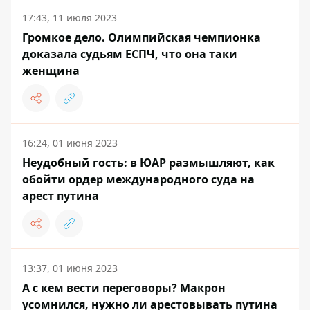
17:43, 11 июля 2023
Громкое дело. Олимпийская чемпионка
доказала судьям ЕСПЧ, что она таки
женщина
16:24, 01 июня 2023
Неудобный гость: в ЮАР размышляют, как
обойти ордер международного суда на
арест путина
13:37, 01 июня 2023
А с кем вести переговоры? Макрон
усомнился, нужно ли арестовывать путина