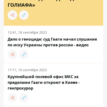
ГОЛИАФА»
13:41, 18 сентября 2023
Дело о геноциде: суд Гааги начал слушание
по иску Украины против россии - видео
17:11, 10 сентября 2023
Крупнейший полевой офис МКС за
пределами Гааги откроют в Киеве -
генпрокурор