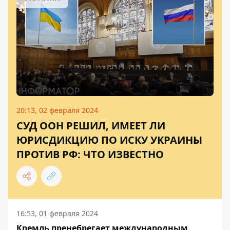
20:13, 02 февраля 2024
СУД ООН РЕШИЛ, ИМЕЕТ ЛИ
ЮРИСДИКЦИЮ ПО ИСКУ УКРАИНЫ
ПРОТИВ РФ: ЧТО ИЗВЕСТНО
16:53, 01 февраля 2024
Кремль пренебрегает международным