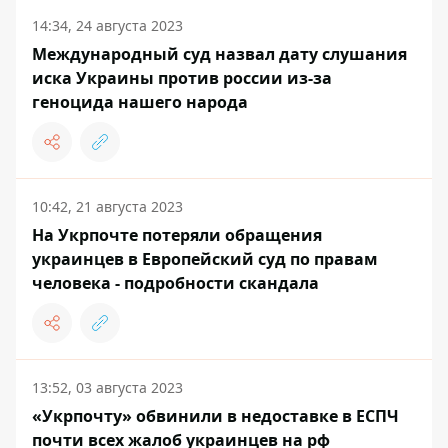
14:34, 24 августа 2023
Международный суд назвал дату слушания
иска Украины против россии из-за
геноцида нашего народа
10:42, 21 августа 2023
На Укрпочте потеряли обращения
украинцев в Европейский суд по правам
человека - подробности скандала
13:52, 03 августа 2023
«Укрпочту» обвинили в недоставке в ЕСПЧ
почти всех жалоб украинцев на рф