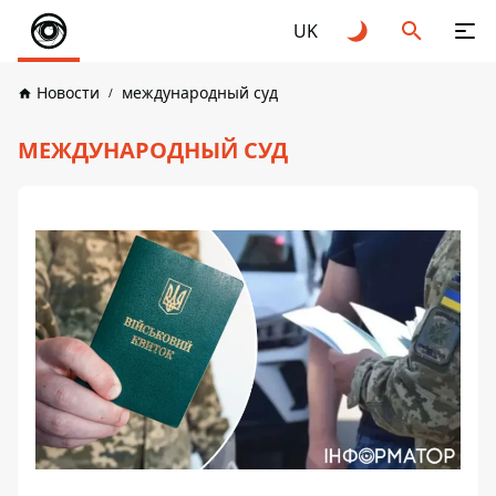
UK
Новости
международный суд
МЕЖДУНАРОДНЫЙ СУД