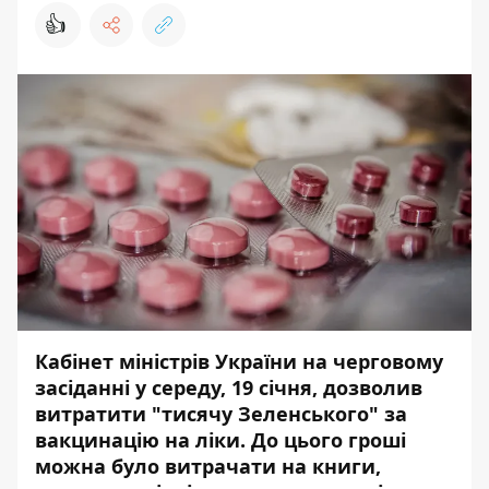
👍
Кабінет міністрів України на черговому
засіданні у середу, 19 січня, дозволив
витратити "тисячу Зеленського" за
вакцинацію на ліки. До цього гроші
можна було витрачати на книги,