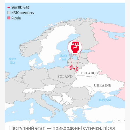
Наступний етап — прикордонні сутички, після