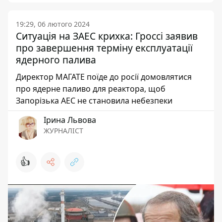
19:29, 06 лютого 2024
Ситуація на ЗАЕС крихка: Гроссі заявив
про завершення терміну експлуатації
ядерного палива
Директор МАГАТЕ поїде до росії домовлятися
про ядерне паливо для реактора, щоб
Запорізька АЕС не становила небезпеки
Ірина Львова
ЖУРНАЛІСТ
👍