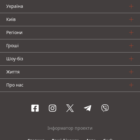
Україна
Київ
Регіони
Гроші
Шоу-біз
Життя
Про нас
Інформатор проекти