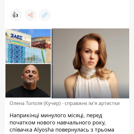
👍
Олена Тополя (Кучер) - справжнє ім'я артистки
Наприкінці минулого місяці, перед
початком нового навчального року,
співачка Alyosha
повернулась з трьома