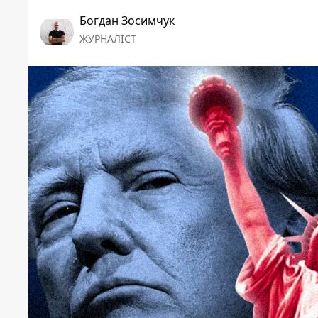
Богдан Зосимчук
ЖУРНАЛІСТ