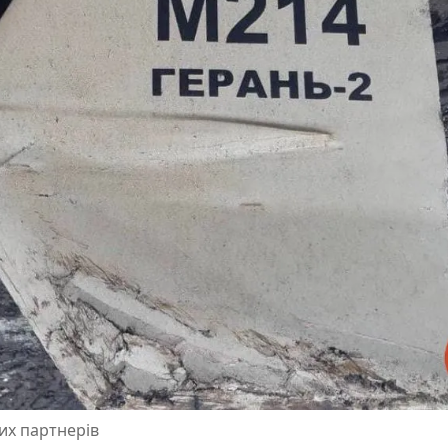
их партнерів