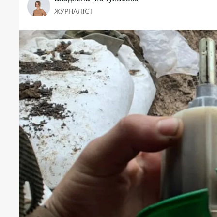
ЖУРНАЛІСТ