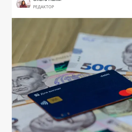
РЕДАКТОР