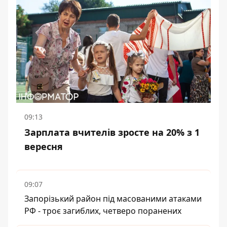
09:13
Зарплата вчителів зросте на 20% з 1
вересня
09:07
Запорізький район під масованими атаками
РФ - троє загиблих, четверо поранених