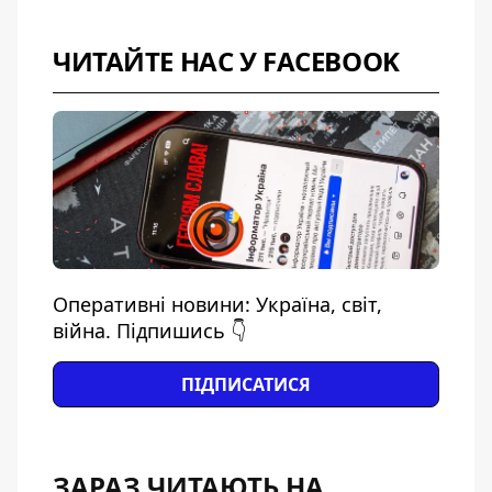
ЧИТАЙТЕ НАС У FACEBOOK
Оперативні новини: Україна, світ,
війна. Підпишись 👇
ПІДПИСАТИСЯ
ЗАРАЗ ЧИТАЮТЬ НА