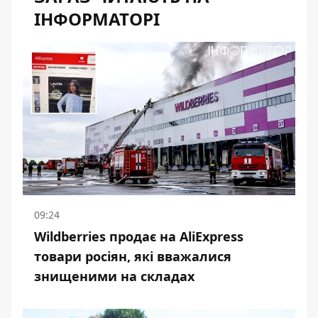
ІНФОРМАТОРІ
09:24
Wildberries продає на AliExpress
товари росіян, які вважалися
знищеними на складах