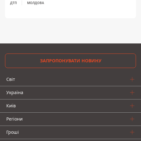
ДТП
МОЛДОВА
ЗАПРОПОНУВАТИ НОВИНУ
Світ
Україна
Київ
Регіони
Гроші