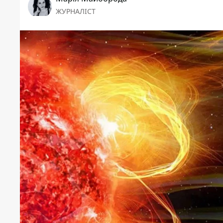
ЖУРНАЛІСТ