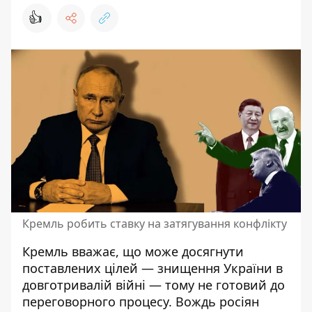
👍
Кремль робить ставку на затягування конфлікту
Кремль вважає, що може досягнути
поставлених цілей — знищення України в
довготривалій війні — тому не готовий до
переговорного процесу. Вождь росіян