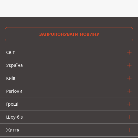
ЗАПРОПОНУВАТИ НОВИНУ
Світ
Україна
Київ
Регіони
Гроші
Шоу-біз
Життя