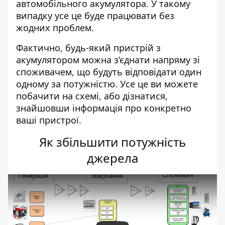
автомобільного акумулятора. У такому
випадку усе це буде працювати без
жодних проблем.
Фактично, будь-який пристрій з
акумулятором можна з’єднати напряму зі
споживачем, що будуть відповідати один
одному за потужністю. Усе це ви можете
побачити на схемі, або дізнатися,
знайшовши інформація про конкретно
ваші пристрої.
Як збільшити потужність
джерела