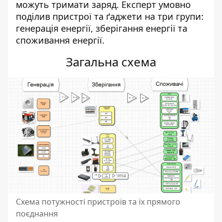
можуть тримати заряд.
Експерт умовно
поділив пристрої та ґаджети на три групи:
генерація енергії, зберігання енергії та
споживання енергії.
Загальна схема
Схема потужності пристроїв та їх прямого
поєднання