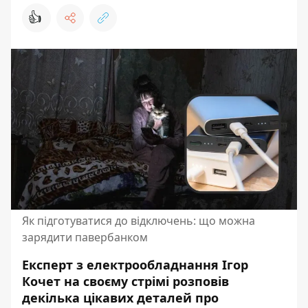
👍
Як підготуватися до відключень: що можна
зарядити павербанком
Експерт з електрообладнання Ігор
Кочет на своєму стрімі розповів
декілька цікавих деталей про