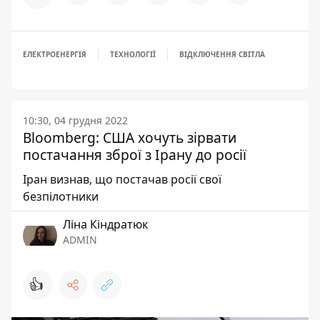
ЕЛЕКТРОЕНЕРГІЯ
ТЕХНОЛОГІЇ
ВІДКЛЮЧЕННЯ СВІТЛА
10:30, 04 грудня 2022
Bloomberg: США хочуть зірвати
постачання зброї з Ірану до росії
Іран визнав, що постачав росії свої
безпілотники
Ліна Кіндратюк
ADMIN
👍