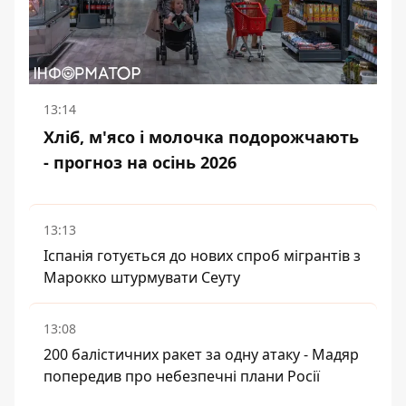
13:14
Хліб, м'ясо і молочка подорожчають
- прогноз на осінь 2026
13:13
Іспанія готується до нових спроб мігрантів з
Марокко штурмувати Сеуту
13:08
200 балістичних ракет за одну атаку - Мадяр
попередив про небезпечні плани Росії