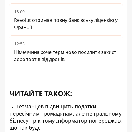
13:00
Revolut отримав повну банківську ліцензію у
Франції
12:53
Німеччина хоче терміново посилити захист
аеропортів від дронів
ЧИТАЙТЕ ТАКОЖ:
Гетманцев підвищить податки
пересічним громадянам, але не гральному
бізнесу - рік тому Інформатор попереджав,
що так буде