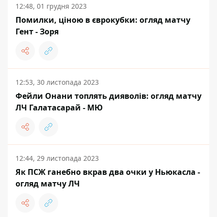
12:48, 01 грудня 2023
Помилки, ціною в єврокубки: огляд матчу
Гент - Зоря
12:53, 30 листопада 2023
Фейли Онани топлять дияволів: огляд матчу
ЛЧ Галатасарай - МЮ
12:44, 29 листопада 2023
Як ПСЖ ганебно вкрав два очки у Ньюкасла -
огляд матчу ЛЧ