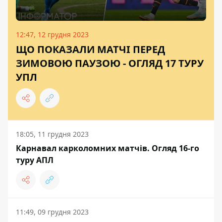
12:47, 12 грудня 2023
ЩО ПОКАЗАЛИ МАТЧІ ПЕРЕД
ЗИМОВОЮ ПАУЗОЮ - ОГЛЯД 17 ТУРУ
УПЛ
18:05, 11 грудня 2023
Карнавал карколомних матчів. Огляд 16-го
туру АПЛ
11:49, 09 грудня 2023