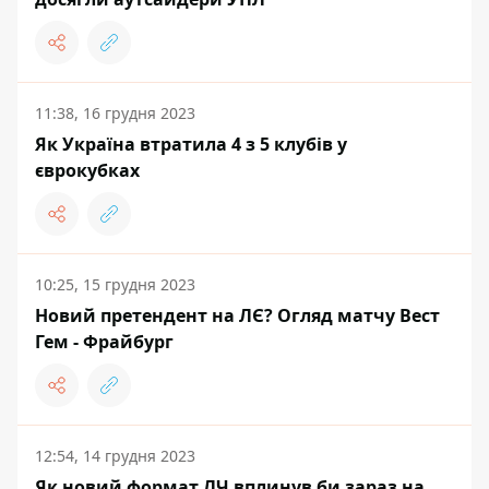
11:38, 16 грудня 2023
Як Україна втратила 4 з 5 клубів у
єврокубках
10:25, 15 грудня 2023
Новий претендент на ЛЄ? Огляд матчу Вест
Гем - Фрайбург
12:54, 14 грудня 2023
Як новий формат ЛЧ вплинув би зараз на