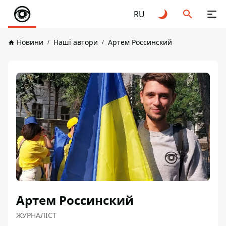
RU
Новини
Наші автори
Артем Россинский
Артем Россинский
ЖУРНАЛІСТ