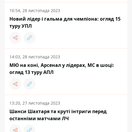
16:54, 28 листопада 2023
Новий лідер і гальма для чемпіона: огляд 15
туру УПЛ
14:03, 28 листопада 2023
МЮ на коні, Арсенал у лідерах, МС в шоці:
огляд 13 туру АПЛ
13:20, 27 листопада 2023
Шанси Шахтаря та круті інтриги перед
останніми матчами ЛЧ