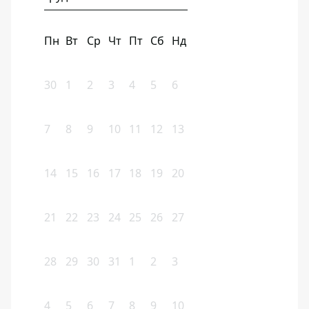
Пн
Вт
Ср
Чт
Пт
Сб
Нд
30
1
2
3
4
5
6
7
8
9
10
11
12
13
14
15
16
17
18
19
20
21
22
23
24
25
26
27
28
29
30
31
1
2
3
4
5
6
7
8
9
10