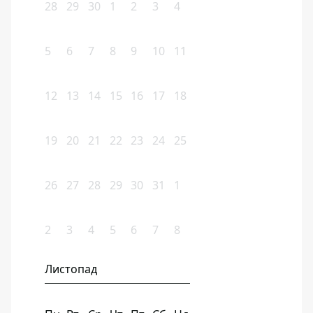
28
29
30
1
2
3
4
5
6
7
8
9
10
11
12
13
14
15
16
17
18
19
20
21
22
23
24
25
26
27
28
29
30
31
1
2
3
4
5
6
7
8
Листопад