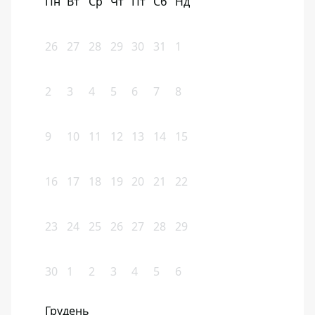
Пн
Вт
Ср
Чт
Пт
Сб
Нд
26
27
28
29
30
31
1
2
3
4
5
6
7
8
9
10
11
12
13
14
15
16
17
18
19
20
21
22
23
24
25
26
27
28
29
30
1
2
3
4
5
6
Грудень