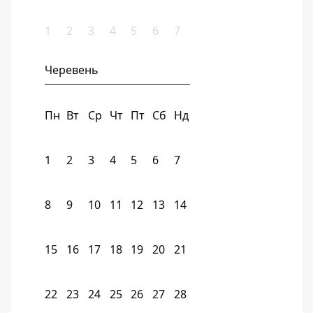
1
2
3
4
5
6
7
Черевень
Пн
Вт
Ср
Чт
Пт
Сб
Нд
1
2
3
4
5
6
7
8
9
10
11
12
13
14
15
16
17
18
19
20
21
22
23
24
25
26
27
28