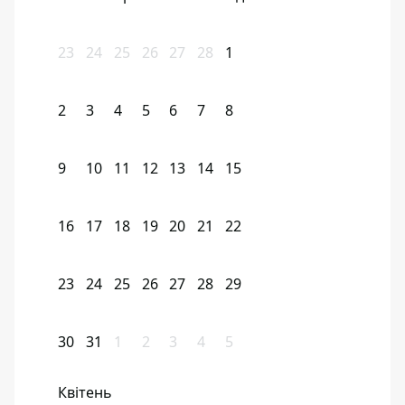
23
24
25
26
27
28
1
2
3
4
5
6
7
8
9
10
11
12
13
14
15
16
17
18
19
20
21
22
23
24
25
26
27
28
29
30
31
1
2
3
4
5
Квітень