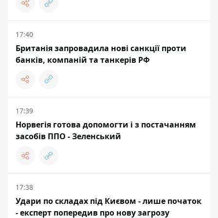
17:40
Британія запровадила нові санкції проти
банків, компаній та танкерів РФ
17:39
Норвегія готова допомогти і з постачанням
засобів ППО - Зеленський
17:38
Удари по складах під Києвом - лише початок
- експерт попередив про нову загрозу