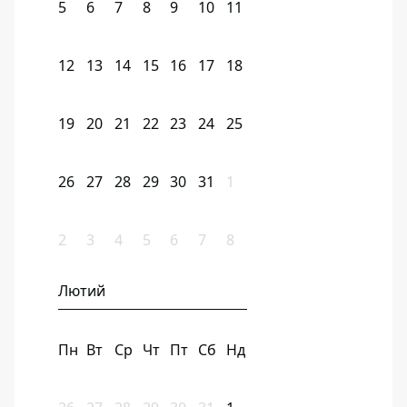
5
6
7
8
9
10
11
12
13
14
15
16
17
18
19
20
21
22
23
24
25
26
27
28
29
30
31
1
2
3
4
5
6
7
8
Лютий
Пн
Вт
Ср
Чт
Пт
Сб
Нд