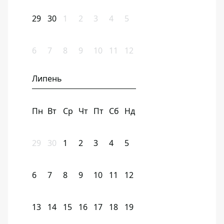
29
30
1
2
3
4
5
6
7
8
9
10
11
12
Липень
Пн
Вт
Ср
Чт
Пт
Сб
Нд
29
30
1
2
3
4
5
6
7
8
9
10
11
12
13
14
15
16
17
18
19