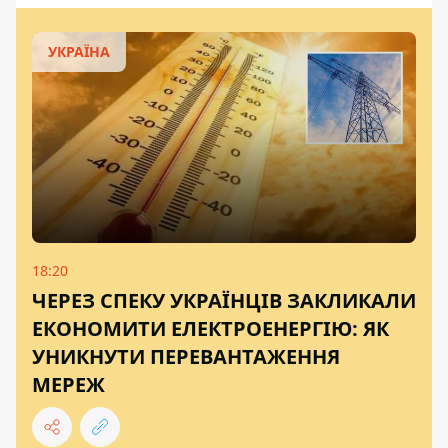
УКРАЇНА
18:20
ЧЕРЕЗ СПЕКУ УКРАЇНЦІВ ЗАКЛИКАЛИ
ЕКОНОМИТИ ЕЛЕКТРОЕНЕРГІЮ: ЯК
УНИКНУТИ ПЕРЕВАНТАЖЕННЯ
МЕРЕЖ