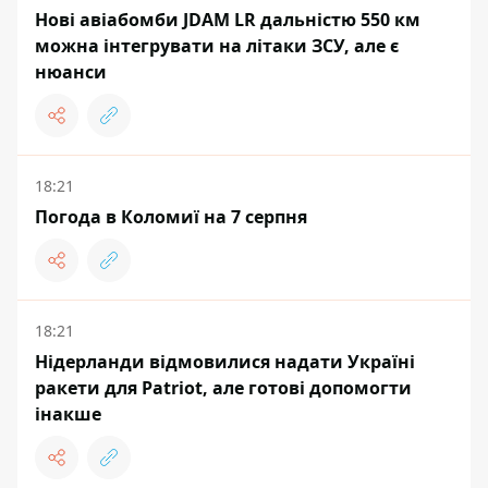
Нові авіабомби JDAM LR дальністю 550 км
можна інтегрувати на літаки ЗСУ, але є
нюанси
18:21
Погода в Коломиї на 7 серпня
18:21
Нідерланди відмовилися надати Україні
ракети для Patriot, але готові допомогти
інакше