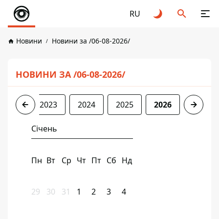
RU
Новини
Новини за /06-08-2026/
НОВИНИ ЗА /06-08-2026/
2022
2023
2024
2025
2026
Січень
Пн
Вт
Ср
Чт
Пт
Сб
Нд
29
30
31
1
2
3
4