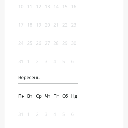
10
11
12
13
14
15
16
17
18
19
20
21
22
23
24
25
26
27
28
29
30
31
1
2
3
4
5
6
Вересень
Пн
Вт
Ср
Чт
Пт
Сб
Нд
31
1
2
3
4
5
6