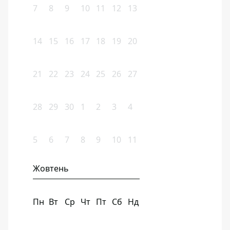
7
8
9
10
11
12
13
14
15
16
17
18
19
20
21
22
23
24
25
26
27
28
29
30
1
2
3
4
5
6
7
8
9
10
11
Жовтень
Пн
Вт
Ср
Чт
Пт
Сб
Нд