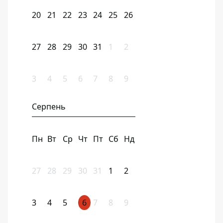
20
21
22
23
24
25
26
27
28
29
30
31
1
2
3
4
5
6
7
8
9
Серпень
Пн
Вт
Ср
Чт
Пт
Сб
Нд
27
28
29
30
31
1
2
3
4
5
6
7
8
9