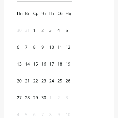
Пн
Вт
Ср
Чт
Пт
Сб
Нд
30
31
1
2
3
4
5
6
7
8
9
10
11
12
13
14
15
16
17
18
19
20
21
22
23
24
25
26
27
28
29
30
1
2
3
4
5
6
7
8
9
10