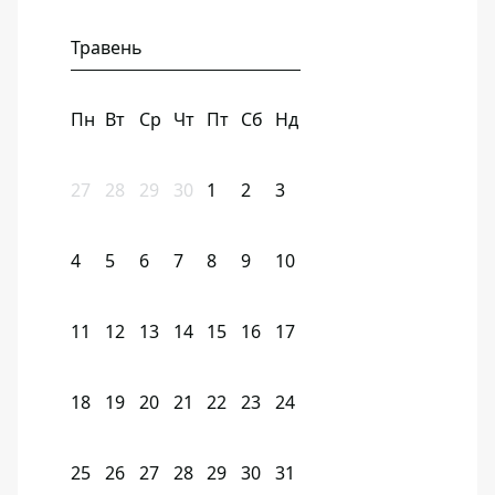
Травень
Пн
Вт
Ср
Чт
Пт
Сб
Нд
27
28
29
30
1
2
3
4
5
6
7
8
9
10
11
12
13
14
15
16
17
18
19
20
21
22
23
24
25
26
27
28
29
30
31