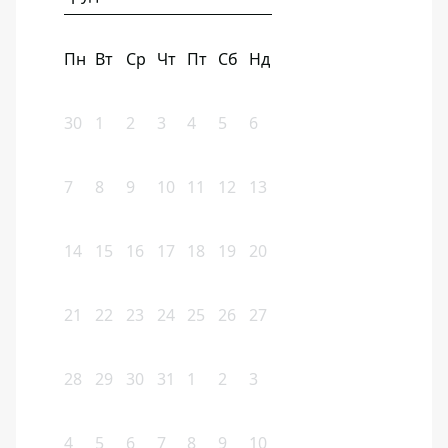
Пн
Вт
Ср
Чт
Пт
Сб
Нд
30
1
2
3
4
5
6
7
8
9
10
11
12
13
14
15
16
17
18
19
20
21
22
23
24
25
26
27
28
29
30
31
1
2
3
4
5
6
7
8
9
10