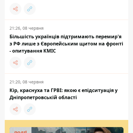
21:26, 08 червня
Більшість українців підтримають перемир'я
з РФ лише з Європейським щитом на фронті
- опитування КМІС
21:20, 08 червня
Кір, краснуха та ГРВІ: якою є епідситуація у
Дніпропетровській області
ПОДІЇ