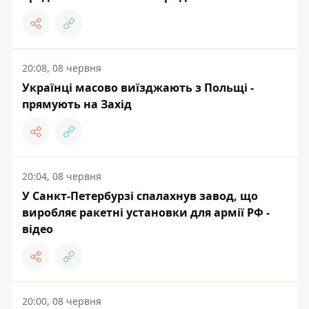
20:08, 08 червня
Українці масово виїзджають з Польщі -
прямують на Захід
20:04, 08 червня
У Санкт-Петербурзі спалахнув завод, що
виробляє ракетні установки для армії РФ -
відео
20:00, 08 червня