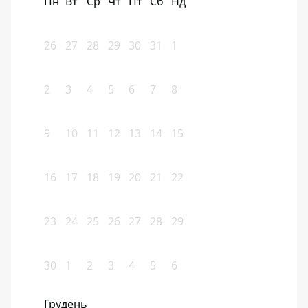
Пн
Вт
Ср
Чт
Пт
Сб
Нд
26
27
28
29
30
31
1
2
3
4
5
6
7
8
9
10
11
12
13
14
15
16
17
18
19
20
21
22
23
24
25
26
27
28
29
30
1
2
3
4
5
6
Грудень