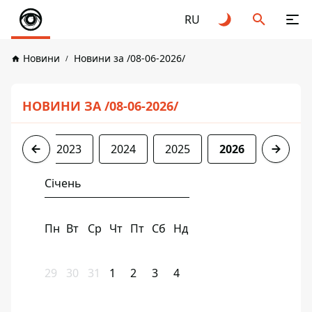
RU
Новини
Новини за /08-06-2026/
НОВИНИ ЗА /08-06-2026/
2022
2023
2024
2025
2026
Січень
Пн
Вт
Ср
Чт
Пт
Сб
Нд
29
30
31
1
2
3
4