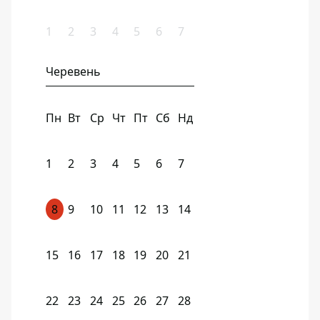
1
2
3
4
5
6
7
Черевень
Пн
Вт
Ср
Чт
Пт
Сб
Нд
1
2
3
4
5
6
7
8
9
10
11
12
13
14
15
16
17
18
19
20
21
22
23
24
25
26
27
28