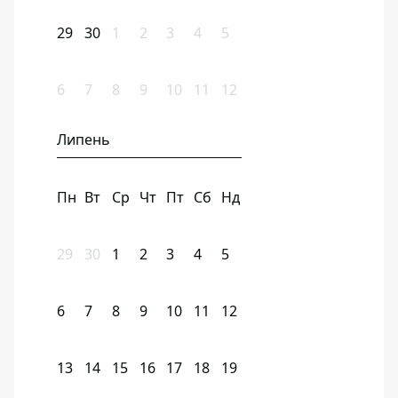
29
30
1
2
3
4
5
6
7
8
9
10
11
12
Липень
Пн
Вт
Ср
Чт
Пт
Сб
Нд
29
30
1
2
3
4
5
6
7
8
9
10
11
12
13
14
15
16
17
18
19