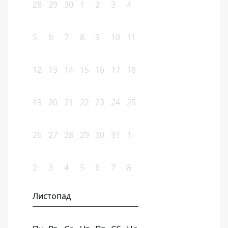
28
29
30
1
2
3
4
5
6
7
8
9
10
11
12
13
14
15
16
17
18
19
20
21
22
23
24
25
26
27
28
29
30
31
1
2
3
4
5
6
7
8
Листопад