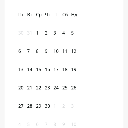
Пн
Вт
Ср
Чт
Пт
Сб
Нд
30
31
1
2
3
4
5
6
7
8
9
10
11
12
13
14
15
16
17
18
19
20
21
22
23
24
25
26
27
28
29
30
1
2
3
4
5
6
7
8
9
10