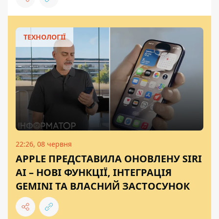
ТЕХНОЛОГІЇ
22:26, 08 червня
APPLE ПРЕДСТАВИЛА ОНОВЛЕНУ SIRI
AI – НОВІ ФУНКЦІЇ, ІНТЕГРАЦІЯ
GEMINI ТА ВЛАСНИЙ ЗАСТОСУНОК