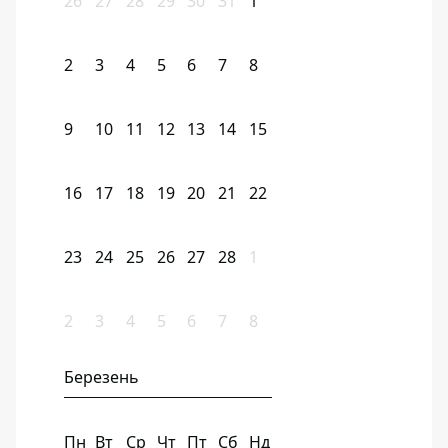
26
27
28
29
30
31
1
2
3
4
5
6
7
8
9
10
11
12
13
14
15
16
17
18
19
20
21
22
23
24
25
26
27
28
1
2
3
4
5
6
7
8
Березень
Пн
Вт
Ср
Чт
Пт
Сб
Нд