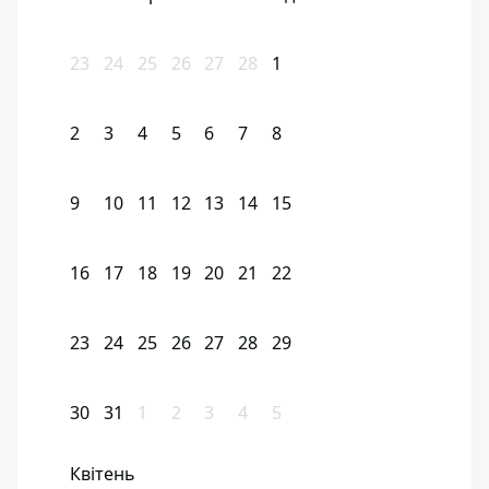
23
24
25
26
27
28
1
2
3
4
5
6
7
8
9
10
11
12
13
14
15
16
17
18
19
20
21
22
23
24
25
26
27
28
29
30
31
1
2
3
4
5
Квітень