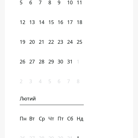
5
6
7
8
9
10
11
12
13
14
15
16
17
18
19
20
21
22
23
24
25
26
27
28
29
30
31
1
2
3
4
5
6
7
8
Лютий
Пн
Вт
Ср
Чт
Пт
Сб
Нд