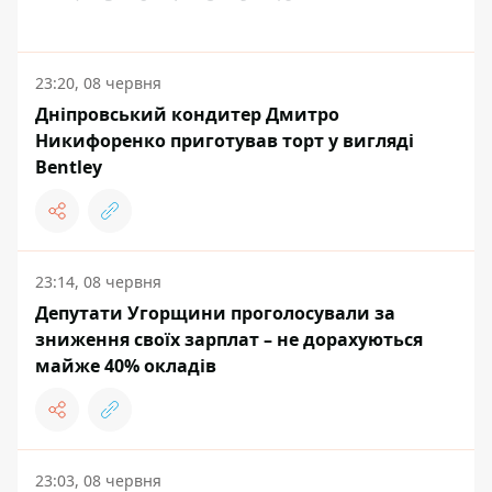
23:20, 08 червня
Дніпровський кондитер Дмитро
Никифоренко приготував торт у вигляді
Bentley
23:14, 08 червня
Депутати Угорщини проголосували за
зниження своїх зарплат – не дорахуються
майже 40% окладів
23:03, 08 червня