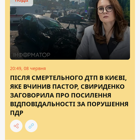
20:49, 08 червня
ПІСЛЯ СМЕРТЕЛЬНОГО ДТП В КИЄВІ,
ЯКЕ ВЧИНИВ ПАСТОР, СВИРИДЕНКО
ЗАГОВОРИЛА ПРО ПОСИЛЕННЯ
ВІДПОВІДАЛЬНОСТІ ЗА ПОРУШЕННЯ
ПДР