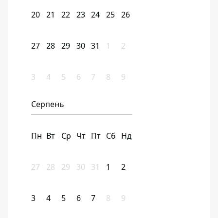
20
21
22
23
24
25
26
27
28
29
30
31
1
2
3
4
5
6
7
8
9
Серпень
Пн
Вт
Ср
Чт
Пт
Сб
Нд
27
28
29
30
31
1
2
3
4
5
6
7
8
9