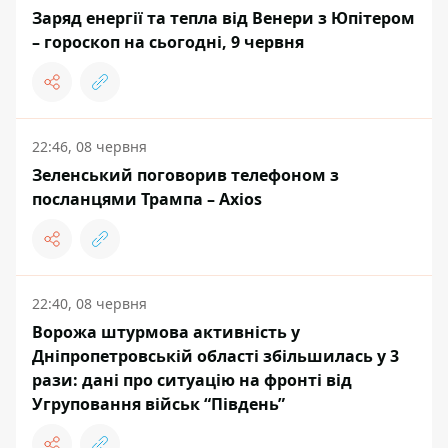
Заряд енергії та тепла від Венери з Юпітером
– гороскоп на сьогодні, 9 червня
22:46, 08 червня
Зеленський поговорив телефоном з
посланцями Трампа – Axios
22:40, 08 червня
Ворожа штурмова активність у
Дніпропетровській області збільшилась у 3
рази: дані про ситуацію на фронті від
Угруповання військ “Південь”