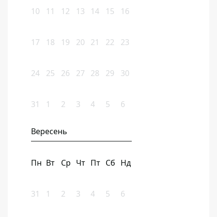
10
11
12
13
14
15
16
17
18
19
20
21
22
23
24
25
26
27
28
29
30
31
1
2
3
4
5
6
Вересень
Пн
Вт
Ср
Чт
Пт
Сб
Нд
31
1
2
3
4
5
6