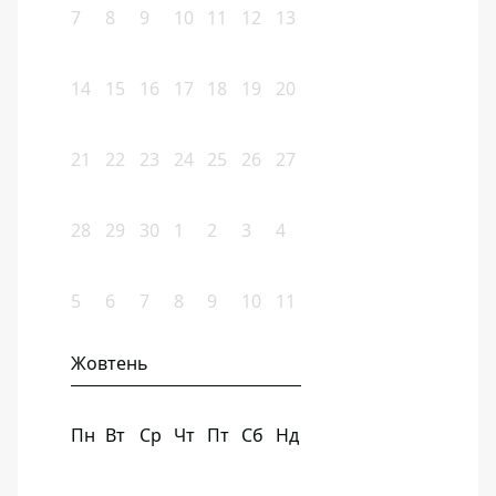
7
8
9
10
11
12
13
14
15
16
17
18
19
20
21
22
23
24
25
26
27
28
29
30
1
2
3
4
5
6
7
8
9
10
11
Жовтень
Пн
Вт
Ср
Чт
Пт
Сб
Нд