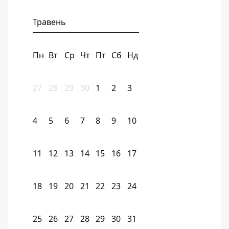
Травень
Пн
Вт
Ср
Чт
Пт
Сб
Нд
27
28
29
30
1
2
3
4
5
6
7
8
9
10
11
12
13
14
15
16
17
18
19
20
21
22
23
24
25
26
27
28
29
30
31