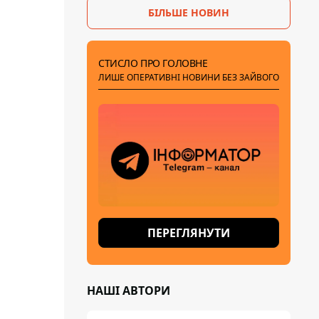
БІЛЬШЕ НОВИН
СТИСЛО ПРО ГОЛОВНЕ
ЛИШЕ ОПЕРАТИВНІ НОВИНИ БЕЗ ЗАЙВОГО
ПЕРЕГЛЯНУТИ
НАШІ АВТОРИ