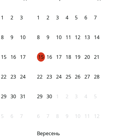
1
2
3
1
2
3
4
5
6
7
8
9
10
8
9
10
11
12
13
14
15
16
17
15
16
17
18
19
20
21
22
23
24
22
23
24
25
26
27
28
29
30
31
29
30
1
2
3
4
5
5
6
7
6
7
8
9
10
11
12
Вересень