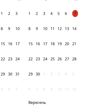
1
2
3
1
2
3
4
5
6
7
8
9
10
8
9
10
11
12
13
14
15
16
17
15
16
17
18
19
20
21
22
23
24
22
23
24
25
26
27
28
29
30
31
29
30
1
2
3
4
5
5
6
7
6
7
8
9
10
11
12
Вересень