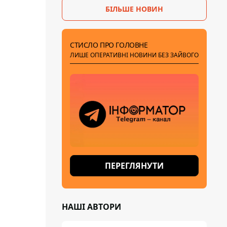
БІЛЬШЕ НОВИН
СТИСЛО ПРО ГОЛОВНЕ
ЛИШЕ ОПЕРАТИВНІ НОВИНИ БЕЗ ЗАЙВОГО
ПЕРЕГЛЯНУТИ
НАШІ АВТОРИ