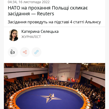
04:34, 16 листопада 2022
НАТО на прохання Польщі скликає
засідання — Reuters
Засідання проведуть на підставі 4 статті Альянсу
Катерина Селецька
ЖУРНАЛІСТ
👍