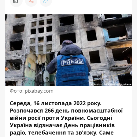
👍
Фото: pixabay.com
Середа, 16 листопада 2022 року.
Розпочався
266 день повномасштабної
війни росії проти України
. Сьогодні
Україна відзначає День працівників
радіо, телебачення та зв'язку. Саме