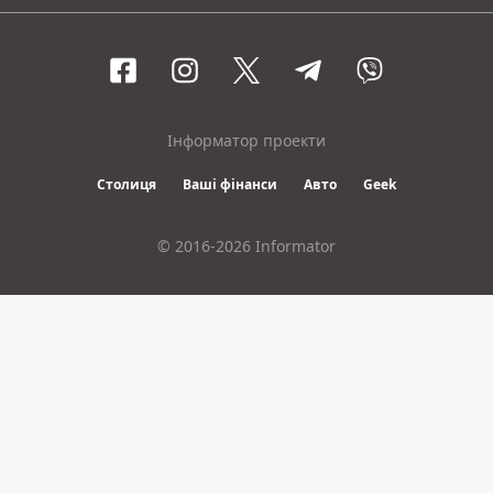
Інформатор проекти
Столиця
Ваші фінанси
Авто
Geek
© 2016-2026 Informator