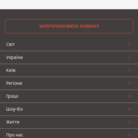
ЗАПРОПОНУВАТИ НОВИНУ
Світ
Україна
Київ
Регіони
Гроші
Шоу-біз
Життя
Про нас