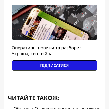
Оперативні новини та разбори:
Україна, світ, війна
ПІДПИСАТИСЯ
ЧИТАЙТЕ ТАКОЖ:
Обстріли Одещини: росіяни вдарили по