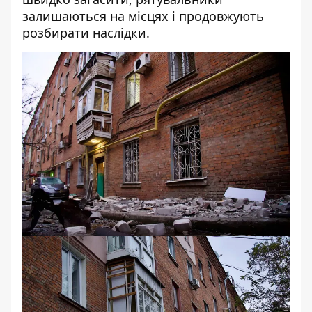
залишаються на місцях і продовжують
розбирати наслідки.