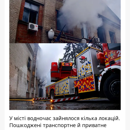
У місті водночас зайнялося кілька локацій.
Пошкоджені транспортне й приватне