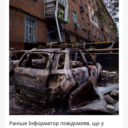
Раніше Інформатор повідомляв, що у