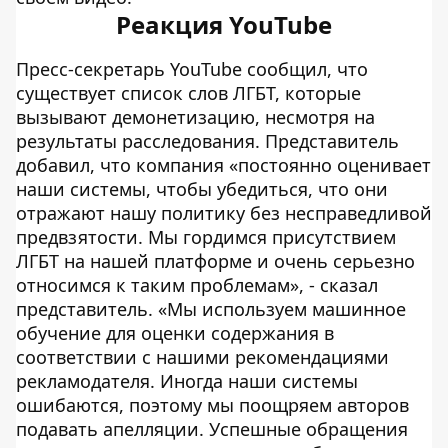
Реакция YouTube
Пресс-секретарь YouTube сообщил, что
существует список слов ЛГБТ, которые
вызывают демонетизацию, несмотря на
результаты расследования. Представитель
добавил, что компания «постоянно оценивает
наши системы, чтобы убедиться, что они
отражают нашу политику без несправедливой
предвзятости. Мы гордимся присутствием
ЛГБТ на нашей платформе и очень серьезно
относимся к таким проблемам», - сказал
представитель. «Мы используем машинное
обучение для оценки содержания в
соответствии с нашими рекомендациями
рекламодателя. Иногда наши системы
ошибаются, поэтому мы поощряем авторов
подавать апелляции. Успешные обращения