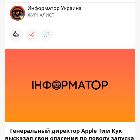
Информатор Украина
ЖУРНАЛИСТ
👍
Генеральный директор Apple Тим Кук
высказал свои опасения по поводу запуска