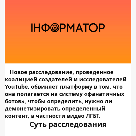
Новое расследование, проведенное
коалицией создателей и исследователей
YouTube, обвиняет платформу в том, что
она полагается на систему «фанатичных
ботов», чтобы определить, нужно ли
демонетизировать определенный
контент, в частности видео ЛГБТ.
Суть расследования