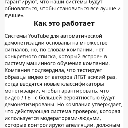
гарантируют, что наши системы будут
обновляться, чтобы становиться все лучше и
лучше».
Как это работает
Системы YouTube для автоматической
демонетизации основаны на множестве
сигналов, но, по словам компании, нет
конкретного списка, который встроен в
систему машинного обучения компании.
Компания подтвердила, что тестирует
образцы видео от авторов ЛГБТ всякий раз,
когда вводятся новые классификаторы
монетизации, чтобы гарантировать, что
видео ЛГБТ с большей вероятностью будут
демонетизированы. Но компания утверждает,
что действующая система проверок, которая
используется модераторами-людьми,
которые контролируют апелляции, должным