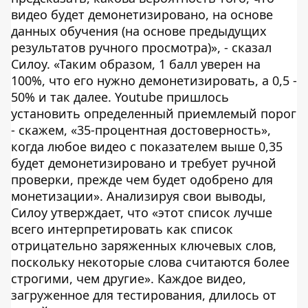
видео будет демонетизировано, на основе
данных обучения (на основе предыдущих
результатов ручного просмотра)», - сказал
Силоу. «Таким образом, 1 балл уверен на
100%, что его нужно демонетизировать, а 0,5 -
50% и так далее. Youtube пришлось
установить определенный приемлемый порог
- скажем, «35-процентная достоверность»,
когда любое видео с показателем выше 0,35
будет демонетизировано и требует ручной
проверки, прежде чем будет одобрено для
монетизации». Анализируя свои выводы,
Силоу утверждает, что «этот список лучше
всего интерпретировать как список
отрицательно заряженных ключевых слов,
поскольку некоторые слова считаются более
строгими, чем другие». Каждое видео,
загруженное для тестирования, длилось от