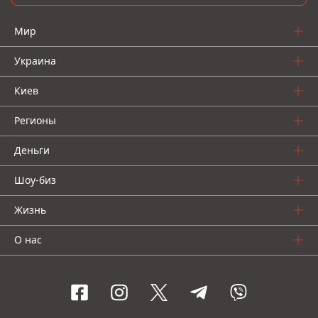
Мир
Украина
Киев
Регионы
Деньги
Шоу-биз
Жизнь
О нас