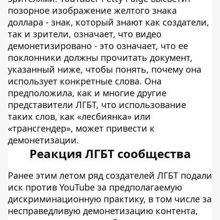
позорное изображение желтого знака
доллара - знак, который знают как создатели,
так и зрители, означает, что видео
демонетизировано - это означает, что ее
поклонники должны прочитать документ,
указанный ниже, чтобы понять, почему она
использует конкретные слова. Она
предположила, как и многие другие
представители ЛГБТ, что использование
таких слов, как «лесбиянка» или
«трансгендер», может привести к
демонетизации.
Реакция ЛГБТ сообщества
Ранее этим летом ряд создателей ЛГБТ подали
иск против YouTube за предполагаемую
дискриминационную практику, в том числе за
несправедливую демонетизацию контента,