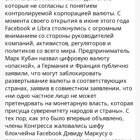
которые не согласны с понятием
контролируемой корпорацией валюты. С
момента своего открытия в июне этого года
Facebook и Libra столкнулись с огромным
вниманием со стороны руководителей
компаний, активистов, регуляторов и
политиков со всего мира. Предприниматель
Марк Кубан назвал цифровую валюту
«опасной», а Германия и Франция публично
заявили, что могут заблокировать
развертывание валюты в соответствующих
странах, заявив в совместном заявлении, что
«ни одно частное лицо не может
претендовать на монетарную власть, которая
присуща суверенитету народов и страны». С
тех пор, как это было впервые объявлено,
члены Конгресса жаловались шефу
блокчейна Facebook Дэвиду Маркусу о