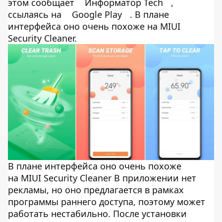
этом сообщает
Информатор Tech
,
ссылаясь на
Google Play
. В плане
интерфейса оно очень похоже на MIUI
Security Cleaner.
В плане интерфейса оно очень похоже
на MIUI Security Cleaner В приложении нет
рекламы, но оно предлагается в рамках
программы раннего доступа, поэтому может
работать нестабильно. После установки