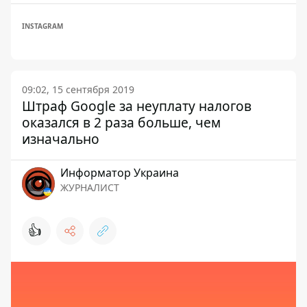
INSTAGRAM
09:02, 15 сентября 2019
Штраф Google за неуплату налогов
оказался в 2 раза больше, чем
изначально
Информатор Украина
ЖУРНАЛИСТ
👍