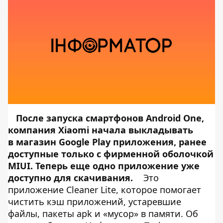
После запуска смартфонов Android One,
компания Xiaomi начала выкладывать
в магазин Google Play приложения, ранее
доступные только с фирменной оболочкой
MIUI. Теперь еще одно приложение уже
доступно для скачивания.
Это
приложение Cleaner Lite, которое помогает
чистить кэш приложений, устаревшие
файлы, пакеты apk и «мусор» в памяти. Об