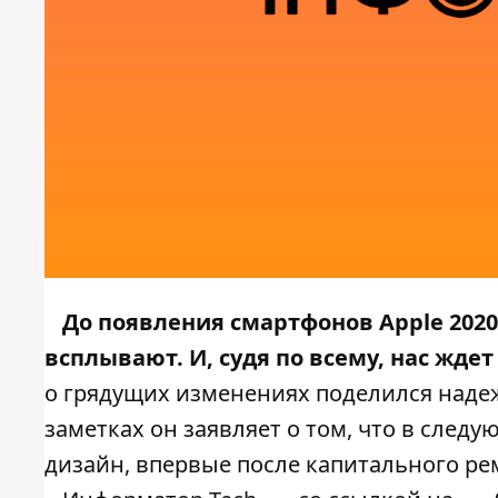
До появления смартфонов Apple 2020
всплывают. И, судя по всему, нас жде
о грядущих изменениях поделился наде
заметках он заявляет о том, что в сле
дизайн, впервые после капитального рем