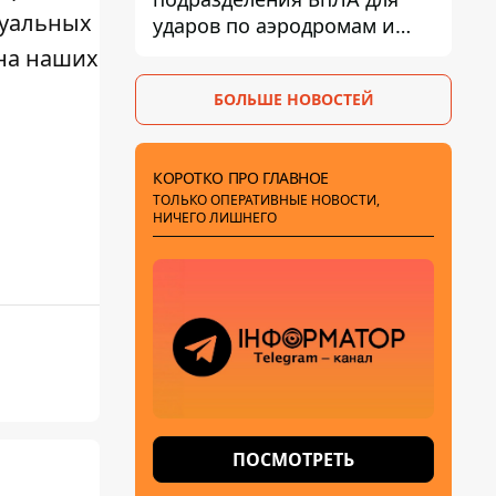
туальных
ударов по аэродромам и
составам КАБ врага
 на наших
БОЛЬШЕ НОВОСТЕЙ
КОРОТКО ПРО ГЛАВНОЕ
ТОЛЬКО ОПЕРАТИВНЫЕ НОВОСТИ,
НИЧЕГО ЛИШНЕГО
ПОСМОТРЕТЬ