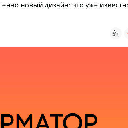
шенно новый дизайн: что уже известн
👍