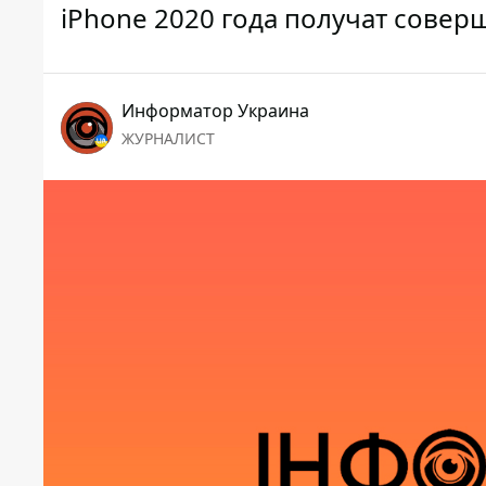
iPhone 2020 года получат совер
Информатор Украина
ЖУРНАЛИСТ