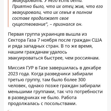
эвакуировать. У него есть дети.
Приятно было, что их отец жив, что его
эвакуировали, что их семья в полном
составе продолжает свое
существование", – признался он.
Первая группа украинцев вышла из
Сектора Газа 7 ноября после граждан США
и ряда западных стран. В то же время,
нашим гражданам удалось
эвакуироваться быстрее, чем россиянам.
Миссия ГУР в Газе завершилась в декабре
2023 года. Когда разведчики забирали
третью группу, там было более 300
человек, однако позже граждан забирали
меньшими группами, так что потребности
в разведчиках не было. Работа
продолжалась с посольствами.