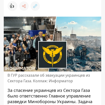
👍
В ГУР рассказали об эвакуации украинцев из
Сектора Газа. Коллаж: Информатор
За
спасение украинцев из Сектора Газа
было ответственно Главное управление
разведки Минобороны Украины. Задача