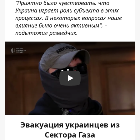
“Приятно было чувствовать, что
Украина играет роль субъекта в этих
процессах. В некоторых вопросах наше
влияние было очень активным", –
подытожил разведчик.
Play
Эвакуация украинцев из
Сектора Газа