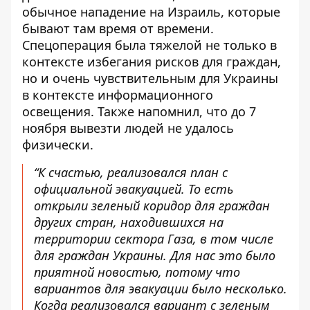
обычное нападение на Израиль, которые
бывают там время от времени.
Спецоперация была тяжелой не только в
контексте избегания рисков для граждан,
но и очень чувствительным для Украины
в контексте информационного
освещения. Также напомнил, что до 7
ноября вывезти людей не удалось
физически.
“К счастью, реализовался план с
официальной эвакуацией. То есть
открыли зеленый коридор для граждан
других стран, находившихся на
территории сектора Газа, в том числе
для граждан Украины. Для нас это было
приятной новостью, потому что
вариантов для эвакуации было несколько.
Когда реализовался вариант с зеленым