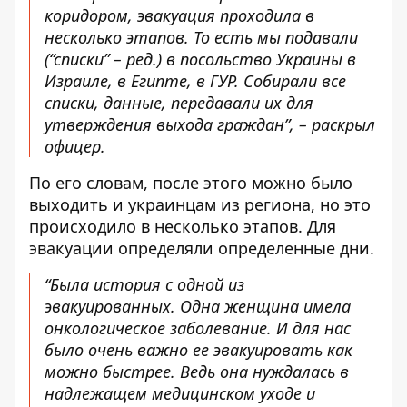
коридором, эвакуация проходила в
несколько этапов. То есть мы подавали
(“списки” – ред.) в посольство Украины в
Израиле, в Египте, в ГУР. Собирали все
списки, данные, передавали их для
утверждения выхода граждан”, – раскрыл
офицер.
По его словам, после этого можно было
выходить и украинцам из региона, но это
происходило в несколько этапов. Для
эвакуации определяли определенные дни.
“Была история с одной из
эвакуированных. Одна женщина имела
онкологическое заболевание. И для нас
было очень важно ее эвакуировать как
можно быстрее. Ведь она нуждалась в
надлежащем медицинском уходе и