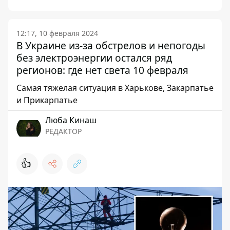
12:17, 10 февраля 2024
В Украине из-за обстрелов и непогоды
без электроэнергии остался ряд
регионов: где нет света 10 февраля
Самая тяжелая ситуация в Харькове, Закарпатье
и Прикарпатье
Люба Кинаш
РЕДАКТОР
👍