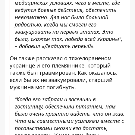
медицинских условиях, чего в месте, где
ведутся боевые действия, обеспечить
невозможно. Для нас было большой
радостью, когда мы смогли его
эвакуировать на первых этапах. Это
была, скажем так, победа всей Украины",
– добавил «Двадцать первый».
Он также рассказал о тяжелораненом
украинце и его племяннике, который
также был травмирован. Как оказалось,
если бы их не эвакуировали, старший
мужчина мог погибнуть.
“Когда его забрали и заселили в
гостиницу, обеспечили питанием, нам
было очень приятно видеть, что он жив.
Что мы совместными усилиями вместе с
посольствами смогли его достать,