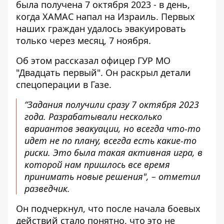
была получена 7 октября 2023 - в день,
когда ХАМАС напал на Израиль. Первых
наших граждан удалось эвакуировать
только через месяц, 7 ноября.
Об этом рассказал офицер ГУР МО
"Двадцать первый". Он
раскрыл детали
спецоперации
в Газе.
“Задания получили сразу 7 октября 2023
года. Разрабатывали несколько
вариантов эвакуации, но всегда что-то
идет не по плану, всегда есть какие-то
риски. Это была такая активная игра, в
которой нам пришлось все время
принимать новые решения", – отметил
разведчик.
Он подчеркнул, что после начала боевых
действий стало понятно, что это не