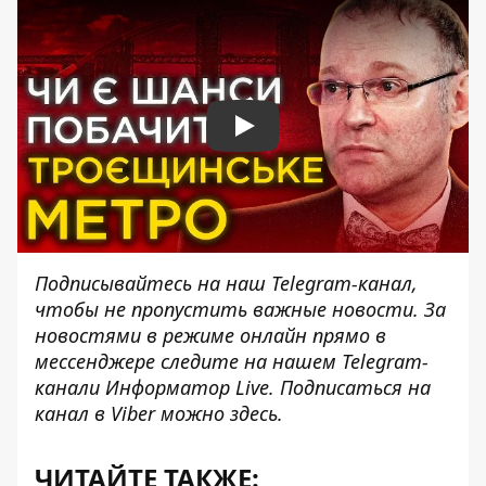
Play
Подписывайтесь на наш
Telegram-канал
,
чтобы не пропустить важные новости. За
новостями в режиме онлайн прямо в
мессенджере следите на нашем
Telegram-
канали
Информатор Live. Подписаться на
канал в Viber можно
здесь
.
ЧИТАЙТЕ ТАКЖЕ: