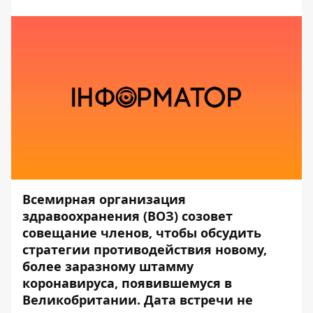
Всемирная организация
здравоохранения (ВОЗ) созовет
совещание членов, чтобы обсудить
стратегии противодействия новому,
более заразному штамму
коронавируса
, появившемуся в
Великобритании. Дата встречи не