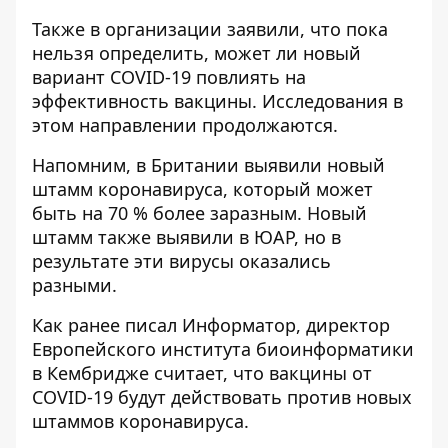
Также в организации заявили, что пока
нельзя определить, может ли новый
вариант COVID-19 повлиять на
эффективность вакцины. Исследования в
этом направлении продолжаются.
Напомним, в Британии
выявили новый
штамм коронавируса, который может
быть на 70 % более заразным
. Новый
штамм также выявили в ЮАР, но в
результате эти вирусы оказались
разными.
Как ранее писал Информатор, директор
Европейского института биоинформатики
в Кембридже
считает
, что вакцины от
COVID-19 будут действовать против новых
штаммов коронавируса.