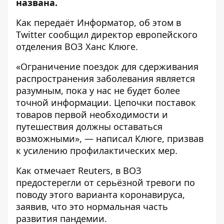
названа.
Как передаёт
Информатор
, об этом в
Twitter
сообщил директор европейского
отделения ВОЗ Ханс Клюге.
«Ограничение поездок для сдерживания
распространения заболевания является
разумным, пока у нас не будет более
точной информации. Цепочки поставок
товаров первой необходимости и
путешествия должны оставаться
возможными», — написал Клюге, призвав
к усилению профилактических мер.
Как отмечает
Reuters
, в ВОЗ
предостерегли от серьёзной тревоги по
поводу этого варианта коронавируса,
заявив, что это нормальная часть
развития пандемии.