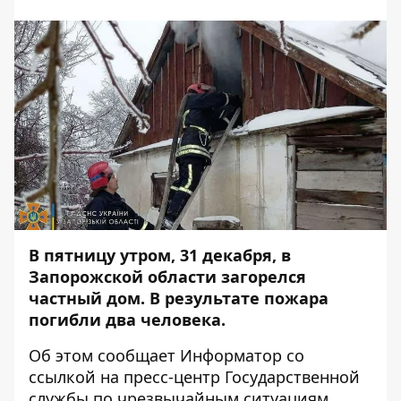
В пятницу утром, 31 декабря, в
Запорожской области загорелся
частный дом. В результате пожара
погибли два человека.
Об этом сообщает
Информатор
со
ссылкой на
пресс-центр
Государственной
службы по чрезвычайным ситуациям.