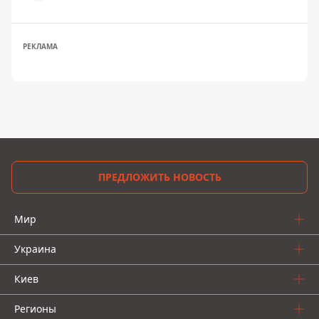
РЕКЛАМА
ПРЕДЛОЖИТЬ НОВОСТЬ
Мир
Украина
Киев
Регионы