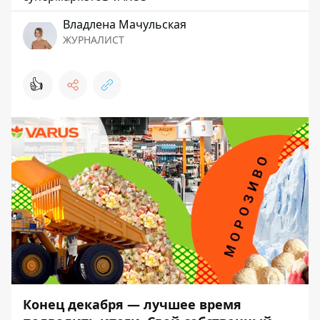
Владлена Мачульская
ЖУРНАЛИСТ
👍
Конец декабря — лучшее время