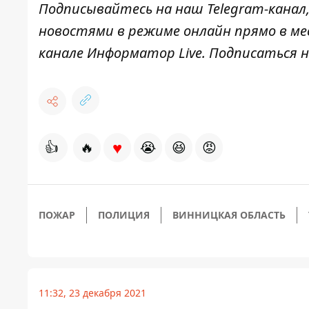
Подписывайтесь на наш
Telegram-канал
новостями в режиме онлайн прямо в ме
канале
Информатор Live
. Подписаться н
♥
👍
🔥
😭
😆
😡
ПОЖАР
ПОЛИЦИЯ
ВИННИЦКАЯ ОБЛАСТЬ
11:32, 23 декабря 2021