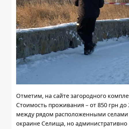
Отметим, на сайте загородного комплек
Стоимость проживания – от 850 грн до 
между рядом расположенными селами 
окраине Селища, но административно о