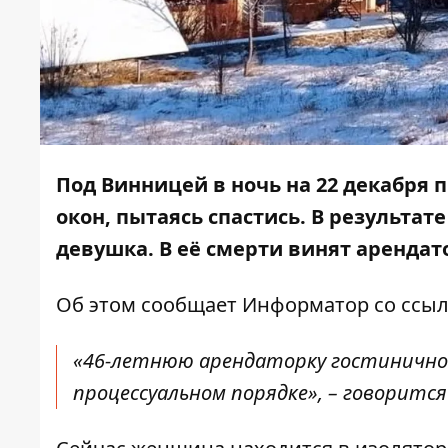
Под Винницей в ночь на 22 декабря
окон, пытаясь спастись. В результат
девушка
. В её смерти винят арендат
Об этом сообщает
Информатор
со ссыл
«46-летнюю арендаторку гостинично
процессуальном порядке», – говорится