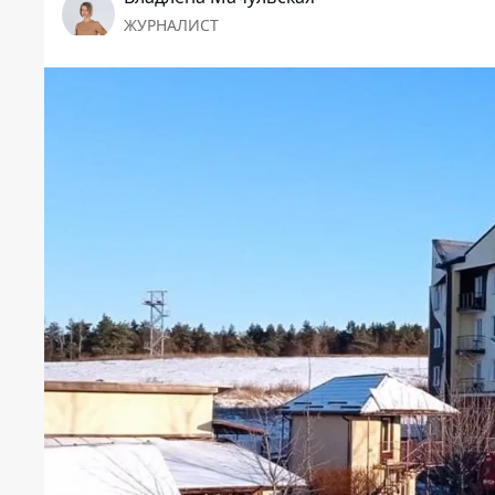
ЖУРНАЛИСТ