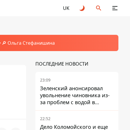
UK
🔎 Ольга Стефанишина
ПОСЛЕДНИЕ НОВОСТИ
23:09
Зеленский анонсировал
увольнение чиновника из-
за проблем с водой в
Марганце
22:52
Дело Коломойского и еще