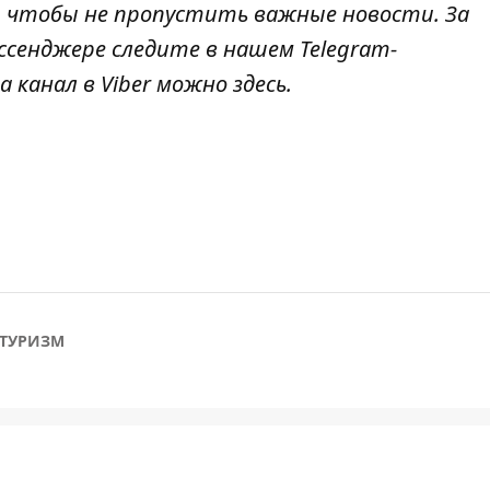
, чтобы не пропустить важные новости. За
ссенджере следите в нашем Telegram-
а канал в Viber можно
здесь
.
ТУРИЗМ