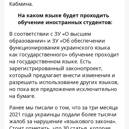
Кабмина.
На каком языке будет проходить
обучение иностранных студентов:
В соответствии с ЗУ «О высшем
образовании» и ЗУ «Об обеспечении
функционирования украинского языка
как государственного» обучение проходит
на государственном языке. Есть
зарегистрированный законопроект,
который предлагает внести изменения и
разрешить использование других языков,
но пока все предложения исключительно
на бумаге.
Ранее мы писали о том, что за три месяца
2021 года украинцы
подали более тысячи
жалоб
за нарушение «языкового закона».
Стоит отметить, что 30 статья, которая