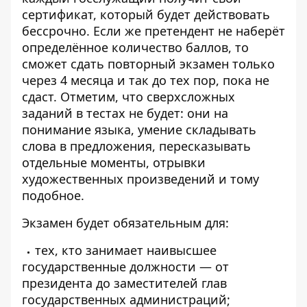
сертификат, который будет действовать
бессрочно. Если же претендент не наберёт
определённое количество баллов, то
сможет сдать повторный экзамен только
через 4 месяца и так до тех пор, пока не
сдаст. Отметим, что сверхсложных
заданий в тестах не будет: они на
понимание языка, умение складывать
слова в предложения, пересказывать
отдельные моменты, отрывки
художественных произведений и тому
подобное.
Экзамен будет обязательным для:
тех, кто занимает наивысшее
государственные должности — от
президента до заместителей глав
государственных администраций;