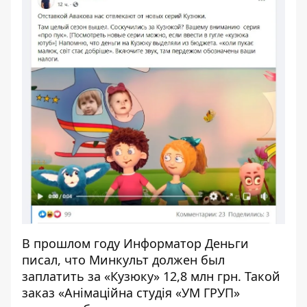
В прошлом году Информатор Деньги
писал
, что Минкульт должен был
заплатить за «Кузюку» 12,8 млн грн. Такой
заказ «Анімаційна студія «УМ ГРУП»