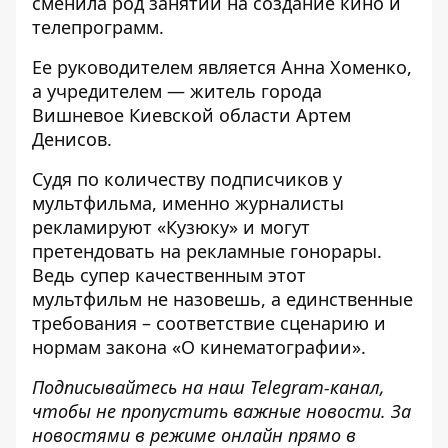
сменила род занятий на создание кино и
телепрограмм.
Ее руководителем является Анна Хоменко,
а учредителем — житель города
Вишневое Киевской области Артем
Денисов.
Судя по количеству подписчиков у
мультфильма, именно журналисты
рекламируют «Кузюку» и могут
претендовать на рекламные гонорары.
Ведь супер качественным этот
мультфильм не назовешь, а единственные
требования – соответствие сценарию и
нормам закона «О кинематографии».
Подписывайтесь на наш
Telegram-канал
,
чтобы не пропустить важные новости. За
новостями в режиме онлайн прямо в