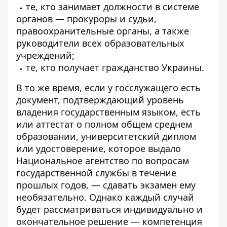
те, кто занимает должности в системе
органов — прокуроры и судьи,
правоохранительные органы, а также
руководители всех образовательных
учреждений;
те, кто получает гражданство Украины.
В то же время, если у госслужащего есть
документ, подтверждающий уровень
владения государственным языком, есть
или аттестат о полном общем среднем
образовании, университетский диплом
или удостоверение, которое выдало
Национальное агентство по вопросам
государственной службы в течение
прошлых годов, — сдавать экзамен ему
необязательно. Однако каждый случай
будет рассматриваться индивидуально и
окончательное решение — компетенция