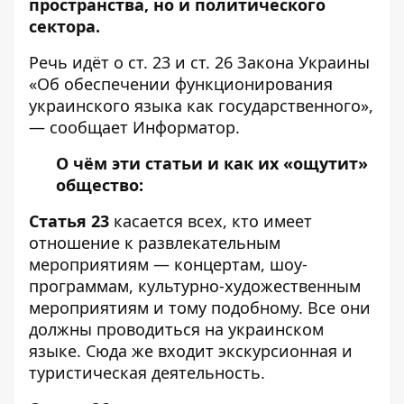
пространства, но и политического
сектора.
Речь идёт о ст. 23 и ст. 26 Закона Украины
«Об обеспечении функционирования
украинского языка как государственного»,
— сообщает
Информатор
.
О чём эти статьи и как их «ощутит»
общество:
Статья 23
касается всех, кто имеет
отношение к развлекательным
мероприятиям — концертам, шоу-
программам, культурно-художественным
мероприятиям и тому подобному. Все они
должны проводиться на украинском
языке. Сюда же входит экскурсионная и
туристическая деятельность.