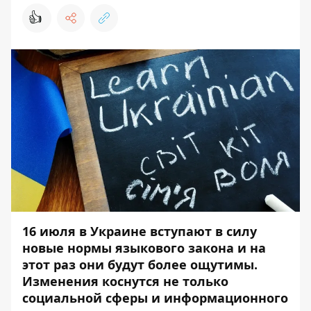
👍
16 июля в Украине вступают в силу
новые нормы языкового закона и на
этот раз они будут более ощутимы.
Изменения коснутся не только
социальной сферы и информационного