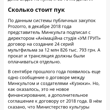
Сколько стоит пук
По данным
системы публичных закупок
Prozorro
, в декабре 2018 года
представитель Минкульта подписал с
директором «Анімаційна студія «УМ ГРУП»
договор на создание 24 серий
мультфильма за 12 млн 826 тыс. 793 грн. А
прокат и трансляция должны были
оплачиваться отдельно.
В
сентябре прошлого года
появилось еще
одно сообщение о договоре между
Минкультом и создателями «Кузюки». Но,
как оказалось, это не новое
финансирование, а дополнительное
соглашение к договору от 2018 года. В нём
сказано, что Министерство культуры