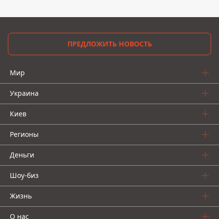
ПРЕДЛОЖИТЬ НОВОСТЬ
Мир
Украина
Киев
Регионы
Деньги
Шоу-биз
Жизнь
О нас