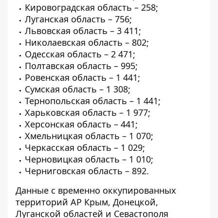
Кировоградская область – 258;
Луганская область – 756;
Львовская область – 3 411;
Николаевская область – 802;
Одесская область – 2 471;
Полтавская область – 995;
Ровенская область – 1 441;
Сумская область – 1 308;
Тернопольская область – 1 441;
Харьковская область – 1 977;
Херсонская область – 441;
Хмельницкая область – 1 070;
Черкасская область – 1 029;
Черновицкая область – 1 010;
Черниговская область – 892.
Данные с временно оккупированных
территорий АР Крым, Донецкой,
Луганской областей и Севастополя