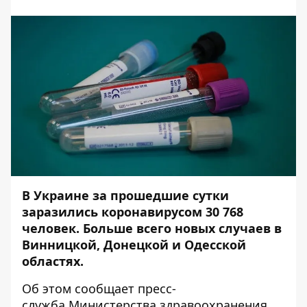
В Украине за прошедшие сутки
заразились коронавирусом 30 768
человек.
Больше всего новых случаев в
Винницкой, Донецкой и Одесской
областях.
Об этом сообщает пресс-
служба
Министерства здравоохранения