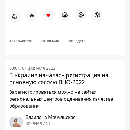
♥
🔥
😭
😆
😡
👍
КОРОНАВИРУС
ПАНДЕМИЯ
МИНЗДРАВ
08:01, 01 февраля 2022
В Украине началась регистрация на
основную сессию ВНО-2022
Зарегистрироваться можно на сайтах
региональных центров оценивания качества
образования
Владлена Мачульская
ЖУРНАЛИСТ