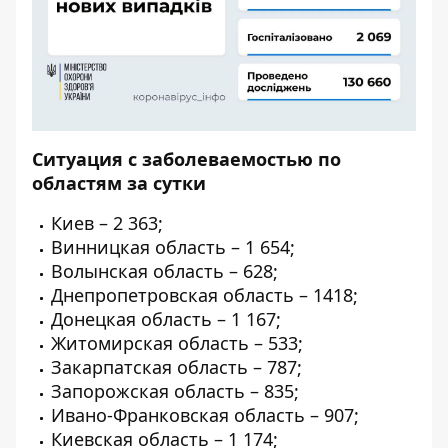
Ситуация с заболеваемостью по
областям за сутки
Киев – 2 363;
Винницкая область – 1 654;
Волынская область – 628;
Днепропетровская область – 1418;
Донецкая область – 1 167;
Житомирская область – 533;
Закарпатская область – 787;
Запорожская область – 835;
Ивано-Франковская область – 907;
Киевская область – 1 174;