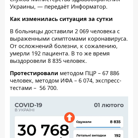
Украины
, — передаёт
Информатор
.
Как изменилась ситуация за сутки
В больницы доставили 2 069 человека с
выраженными симптомами коронавируса.
От осложнений болезни, к сожалению,
умерли 192 пациента. В то же время
выздоровели 8 835 человек.
Протестировали
методом ПЦР – 67 886
человек, методом ИФА – 6 074, экспресс-
тестами – 56 700.