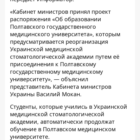
«Кабинет министров принял проект
распоряжения «Об образовании
Полтавского государственного
медицинского университета», которым
предусматривается реорганизация
Украинской медицинской
стоматологической академии путем её
присоединения к Полтавскому
государственному медицинскому
университету», —
объяснил
представитель Кабинета министров
Украины Василий Мокан.
Студенты, которые учились в Украинской
медицинской стоматологической
академии, автоматически продолжат
обучение в Полтавском медицинском
университете.