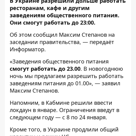
В Украине разрешили дольше работать
ресторанам, кафе и другим
заведениям общественного питания.
Они смогут работать до 23:00.
Об этом сообщил Максим Степанов на
заседании правительства, — передаёт
Информатор
.
«Заведения общественного питания
смогут работать до 23.00
. В новогоднюю
ночь мы предлагаем разрешить работать
заведениям питания до 01.00», — заявил
Максим Степанов.
Напомним, в Кабмине решили
ввести
локдаун в январе
. Ограничения введут в
следующем году — с 8 по 24 января.
Кроме того, в Украине
продлили общий