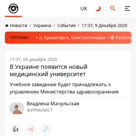
UK
Новости
Украина
События
17:37, 9 Декабря 2020
⚠️ Краматорск, Константиновка
🔴 Ракетный
ТОПТЕМЫ:
17:37, 09 декабря 2020
В Украине появится новый
медицинский университет
Учебное заведение будет принадлежать к
управлению Министерства здравоохранения
Владлена Мачульская
ЖУРНАЛИСТ
👍