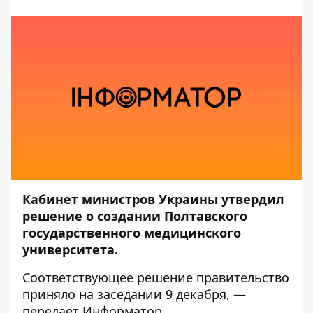
Кабинет министров Украины утвердил
решение о создании Полтавского
государственного медицинского
университета.
Соответствующее решение правительство
приняло на заседании 9 декабря, —
передаёт
Информатор
.