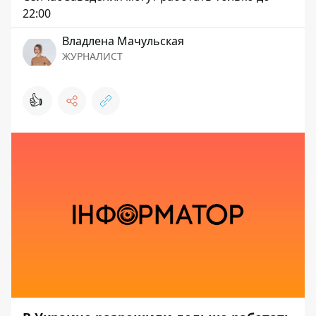
22:00
Владлена Мачульская
ЖУРНАЛИСТ
👍