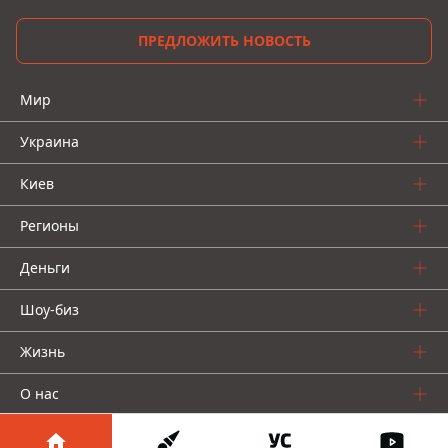
ПРЕДЛОЖИТЬ НОВОСТЬ
Мир
Украина
Киев
Регионы
Деньги
Шоу-биз
Жизнь
О нас