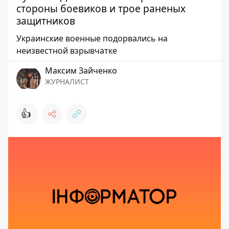
стороны боевиков и трое раненых
защитников
Украинские военные подорвались на
неизвестной взрывчатке
Максим Зайченко
ЖУРНАЛИСТ
👍