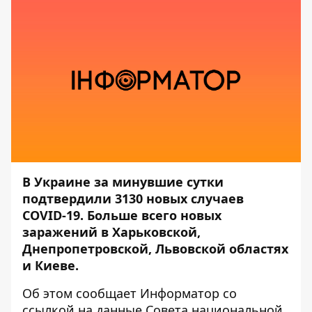
В Украине за минувшие сутки
подтвердили 3130 новых случаев
COVID-19. Больше всего новых
заражений в Харьковской,
Днепропетровской, Львовской областях
и Киеве.
Об этом сообщает
Информатор
со
ссылкой на данные
Совета национальной