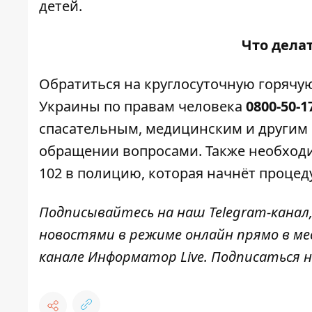
детей
.
Что делат
Обратиться на круглосуточную горяч
Украины по правам человека
0800-50-1
спасательным, медицинским и другим 
обращении вопросами. Также необходи
102 в полицию, которая начнёт процед
Подписывайтесь на наш
Telegram-канал
новостями в режиме онлайн прямо в ме
канале
Информатор Live
. Подписаться н