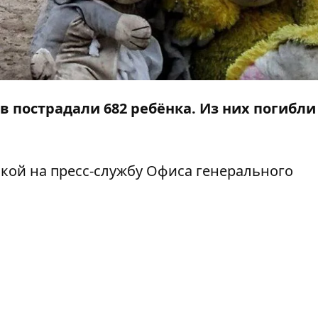
в пострадали 682 ребёнка. Из них погибли
лкой на
пресс-службу
Офиса генерального