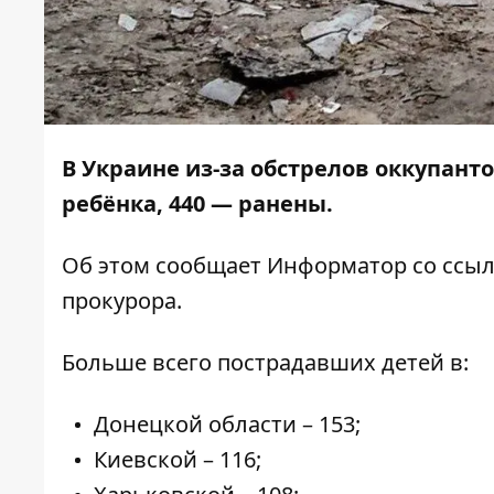
В Украине из-за обстрелов оккупанто
ребёнка, 440 — ранены.
Об этом сообщает
Информатор
со ссы
прокурора.
Больше всего пострадавших детей в:
Донецкой области – 153;
Киевской – 116;