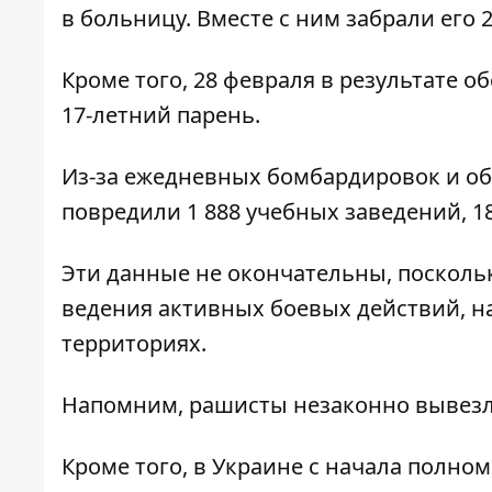
в больницу. Вместе с ним забрали его 2
Кроме того, 28 февраля в результате 
17-летний парень.
Из-за ежедневных бомбардировок и об
повредили 1 888 учебных заведений, 1
Эти данные не окончательны, поскольк
ведения активных боевых действий, 
территориях.
Напомним, рашисты незаконно
вывезл
Кроме того, в Украине с начала полн