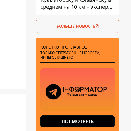
среднем на 10 км – эксперт
предупредил об усилении
наступления
БОЛЬШЕ НОВОСТЕЙ
КОРОТКО ПРО ГЛАВНОЕ
ТОЛЬКО ОПЕРАТИВНЫЕ НОВОСТИ,
НИЧЕГО ЛИШНЕГО
ПОСМОТРЕТЬ