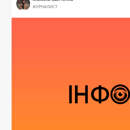
ЖУРНАЛИСТ