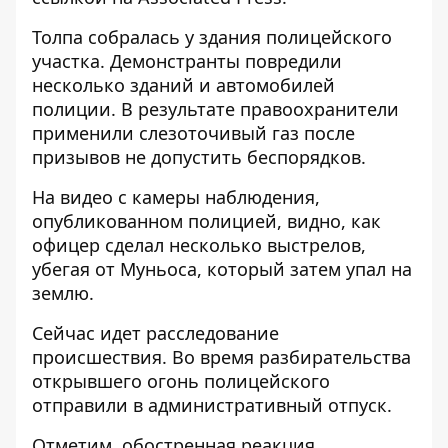
Толпа собралась у здания полицейского
участка. Демонстранты повредили
несколько зданий и автомобилей
полиции. В результате правоохранители
применили слезоточивый газ после
призывов не допустить беспорядков.
На
видео с камеры наблюдения
,
опубликованном полицией, видно, как
офицер сделал несколько выстрелов,
убегая от Муньоса, который затем упал на
землю.
Сейчас идет расследование
происшествия. Во время разбирательства
открывшего огонь полицейского
отправили в административный отпуск.
Отметим, обостренная реакция