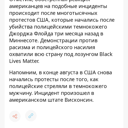
американцев на подобные инциденты
происходит после многотысячных
протестов США, которые начались после
убийства полицейскими темнокожего
Джорджа Флойда три месяца назад в
Миннесоте. Демонстрации против
расизма и полицейского насилия
охватили всю страну под лозунгом Black
Lives Matter.
Напомним, в конце августа в США снова
начались протесты после того, как
полицейские стреляли в темнокожего
мужчину
. Инцидент произошел в
американском штате Висконсин.