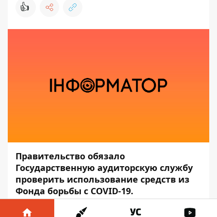
👍
Правительство обязало
Государственную аудиторскую службу
проверить использование средств из
Фонда борьбы с COVID-19.
Соответствующее решение
правительство приняло 14 сентября.