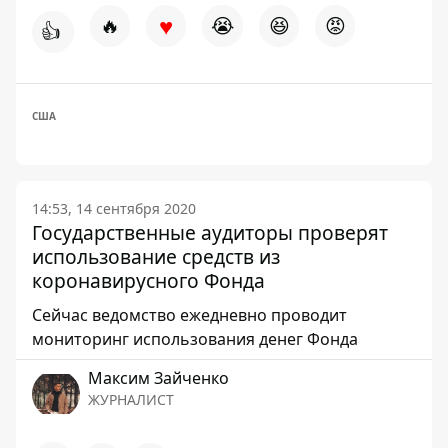
♥
🔥
😭
😆
😡
👍
США
14:53, 14 сентября 2020
Государственные аудиторы проверят
использование средств из
коронавирусного Фонда
Сейчас ведомство ежедневно проводит
мониторинг использования денег Фонда
Максим Зайченко
ЖУРНАЛИСТ