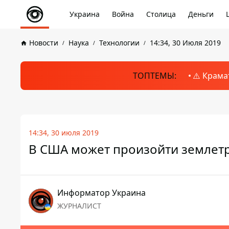
Украина
Война
Столица
Деньги
Новости
Наука
Технологии
14:34, 30 Июля 2019
ТОПТЕМЫ:
⚠️ Крама
14:34, 30 июля 2019
В США может произойти землетр
Информатор Украина
ЖУРНАЛИСТ