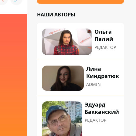
НАШИ АВТОРЫ
Ольга
Палий
РЕДАКТОР
Лина
Киндратюк
ADMIN
Эдуард
Бакканский
РЕДАКТОР