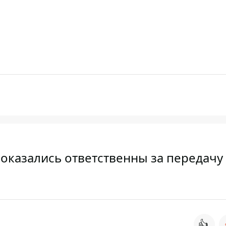
 оказались ответственны за передачу
👍