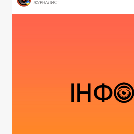
ЖУРНАЛИСТ