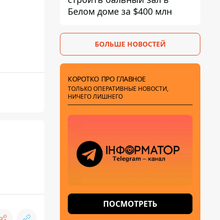
Белом доме за $400 млн
БОЛЬШЕ НОВОСТЕЙ
КОРОТКО ПРО ГЛАВНОЕ
ТОЛЬКО ОПЕРАТИВНЫЕ НОВОСТИ,
НИЧЕГО ЛИШНЕГО
ПОСМОТРЕТЬ