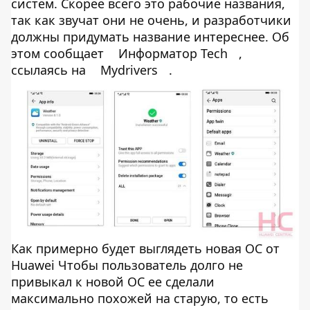
систем. Скорее всего это рабочие названия,
так как звучат они не очень, и разработчики
должны придумать название интереснее. Об
этом сообщает
Информатор Tech
,
ссылаясь на
Mydrivers
.
Как примерно будет выглядеть новая ОС от
Huawei Чтобы пользователь долго не
привыкал к новой ОС ее сделали
максимально похожей на старую, то есть