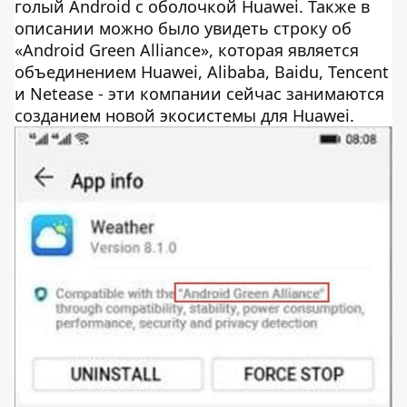
голый Android с оболочкой Huawei. Также в
описании можно было увидеть строку об
«Android Green Alliance», которая является
объединением Huawei, Alibaba, Baidu, Tencent
и Netease - эти компании сейчас занимаются
созданием новой экосистемы для Huawei.