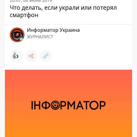
20:07, 06 июня 2019
Что делать, если украли или потерял
смартфон
Информатор Украина
ЖУРНАЛИСТ
👍