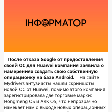
После отказа Google от предоставления
своей ОС для Huawei
компания заявила о
намерениях создать свою собственную
операционку на базе Android.
На сайте
Mydrivers энтузиасты нашли скриншоты
новой ОС от Huawei, помимо этого компания
зарегистрировала две торговые марки:
Hongmeng OS и ARK OS, что непрозрачно
намекает нам о выходе новых операционных