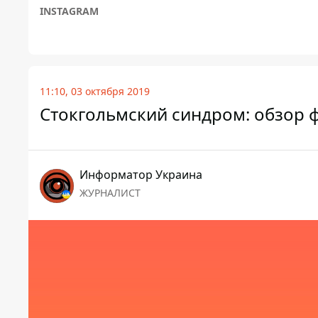
INSTAGRAM
11:10, 03 октября 2019
Стокгольмский синдром: обзор 
Информатор Украина
ЖУРНАЛИСТ