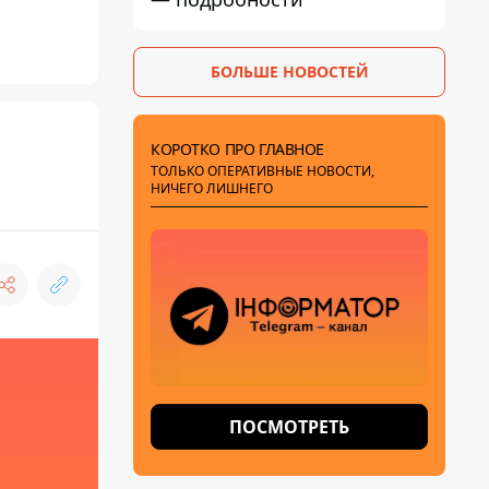
БОЛЬШЕ НОВОСТЕЙ
КОРОТКО ПРО ГЛАВНОЕ
ТОЛЬКО ОПЕРАТИВНЫЕ НОВОСТИ,
НИЧЕГО ЛИШНЕГО
ПОСМОТРЕТЬ