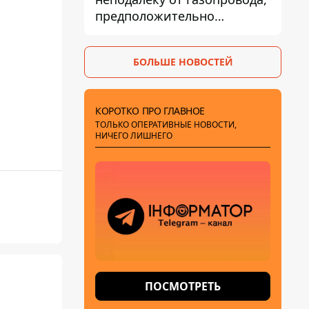
предположительно
украинский - Минобороны
страны
БОЛЬШЕ НОВОСТЕЙ
КОРОТКО ПРО ГЛАВНОЕ
ТОЛЬКО ОПЕРАТИВНЫЕ НОВОСТИ,
НИЧЕГО ЛИШНЕГО
ПОСМОТРЕТЬ