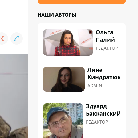
НАШИ АВТОРЫ
Ольга
Палий
РЕДАКТОР
Лина
Киндратюк
ADMIN
Эдуард
Бакканский
РЕДАКТОР