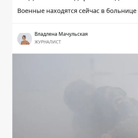
Военные находятся сейчас в больнице
Владлена Мачульская
ЖУРНАЛИСТ