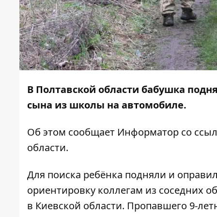
В Полтавской области бабушка подня
сына из школы на автомобиле.
Об этом сообщает
Информатор
со ссыл
области
.
Для поиска ребёнка подняли и оправи
ориентировку коллегам из соседних об
в Киевской области. Пропавшего 9-ле