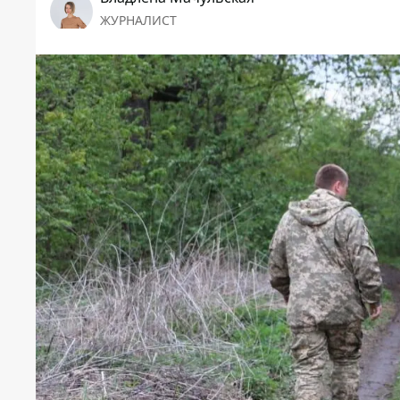
ЖУРНАЛИСТ