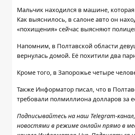
Мальчик находился в машине, которая 
Как выяснилось, в салоне авто он нахо
«похищения» сейчас выясняют полице
Напомним, в Полтавской области
деву
вернулась домой
. Её похитили два пар
Кроме того, в Запорожье
четыре челов
Также
Информатор
писал, что в Полта
требовали полмиллиона долларов
за е
Подписывайтесь на наш
Telegram-канал
новостями в режиме онлайн прямо в ме