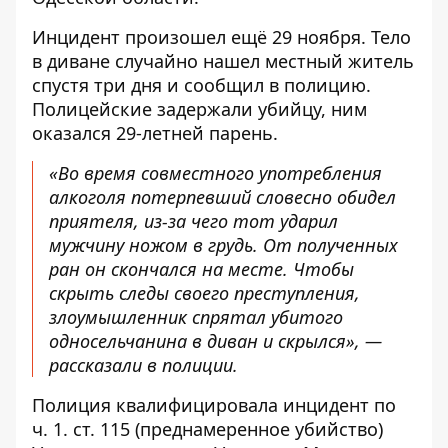
Инцидент произошел ещё 29 ноября. Тело
в диване случайно нашел местный житель
спустя три дня и сообщил в полицию.
Полицейские задержали убийцу, ним
оказался 29-летней парень.
«Во время совместного употребления
алкоголя потерпевший словесно обидел
приятеля, из-за чего тот ударил
мужчину ножом в грудь. От полученных
ран он скончался на месте. Чтобы
скрыть следы своего преступления,
злоумышленник спрятал убитого
односельчанина в диван и скрылся», —
рассказали в полиции.
Полиция квалифицировала инцидент по
ч. 1. ст. 115 (преднамеренное убийство)