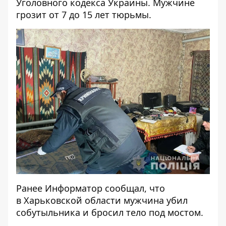
Уголовного кодекса Украины. Мужчине
грозит от 7 до 15 лет тюрьмы.
Ранее
Информатор
сообщал, что
в Харьковской области мужчина
убил
собутыльника и бросил тело под мостом
.