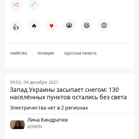
♥
🔥
😭
😆
😡
👍
УБИЙСТВО
ПОЛИЦИЯ
ОДЕССКАЯ ОБЛАСТЬ
09:02, 04 декабря 2021
Запад Украины засыпает снегом: 130
населённых пунктов остались без света
Электричества нет в 2 регионах
Лина Киндратюк
ADMIN