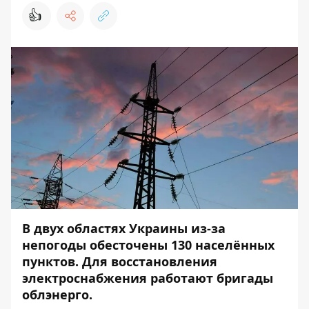
👍
В двух областях Украины из-за
непогоды обесточены 130 населённых
пунктов. Для восстановления
электроснабжения работают бригады
облэнерго.