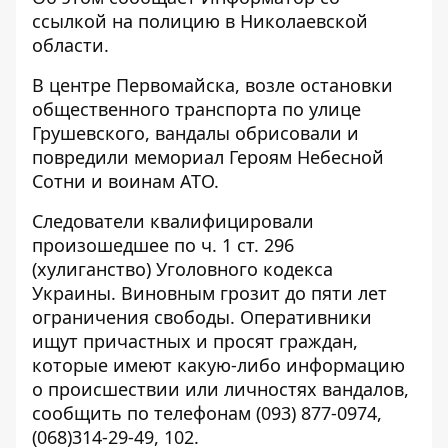
ссылкой на
полицию в Николаевской
области
.
В центре Первомайска, возле остановки
общественного транспорта по улице
Грушевского, вандалы обрисовали и
повредили мемориал Героям Небесной
Сотни и воинам АТО.
Следователи квалифицировали
произошедшее по ч. 1 ст. 296
(хулиганство) Уголовного кодекса
Украины. Виновным грозит до пяти лет
ограничения свободы. Оперативники
ищут причастных и просят граждан,
которые имеют какую-либо информацию
о происшествии или личностях вандалов,
сообщить по телефонам (093) 877-0974,
(068)314-29-49, 102.