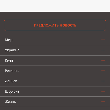
ПРЕДЛОЖИТЬ НОВОСТЬ
Мир
Украина
Киев
Регионы
Деньги
Шоу-биз
Жизнь