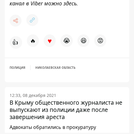
канал в Viber можно
здесь
.
♥
🔥
😭
😆
😡
👍
ПОЛИЦИЯ
НИКОЛАЕВСКАЯ ОБЛАСТЬ
12:33, 08 декабря 2021
В Крыму общественного журналиста не
выпускают из полиции даже после
завершения ареста
Адвокаты обратились в прокуратуру