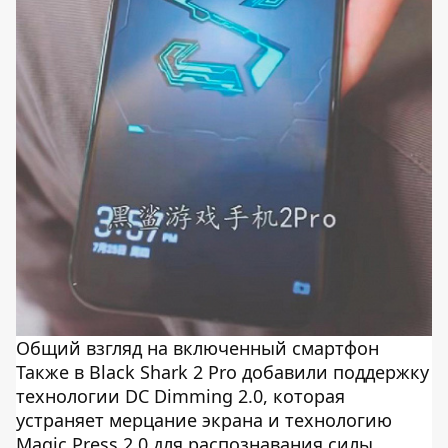
Общий взгляд на включенный смартфон
Также в Black Shark 2 Pro добавили поддержку
технологии DC Dimming 2.0, которая
устраняет мерцание экрана и технологию
Magic Press 2.0 для распознавания силы