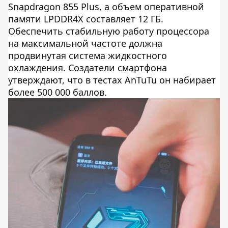
Snapdragon 855 Plus, а объем оперативной
памяти LPDDR4X составляет 12 ГБ.
Обеспечить стабильную работу процессора
на максимальной частоте должна
продвинутая система жидкостного
охлаждения. Создатели смартфона
утверждают, что в тестах AnTuTu он набирает
более 500 000 баллов.