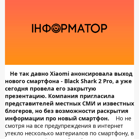
Не так давно Xiaomi анонсировала выход
нового смартфона -
Black Shark 2 Pro
, а уже
сегодня провела его закрытую
презентацию. Компания пригласила
представителей местных СМИ и известных
блогеров, но без возможности раскрытия
информации про новый смартфон.
Но не
смотря на все предупреждения в интернет
утекло несколько материалов по смартфону, в