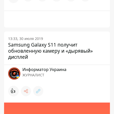
13:33, 30 июля 2019
Samsung Galaxy S11 получит
обновленную камеру и «дырявый»
дисплей
Информатор Украина
ЖУРНАЛИСТ
👍